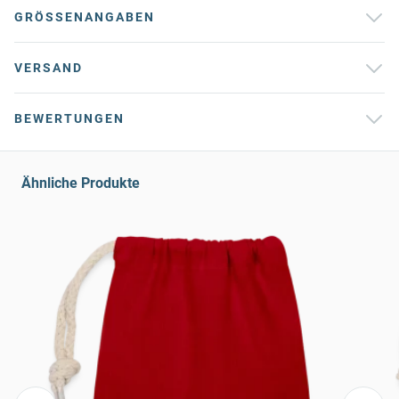
GRÖSSENANGABEN
VERSAND
BEWERTUNGEN
Ähnliche Produkte