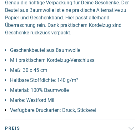
Genau die richtige Verpackung für Deine Geschenke. Der
Beutel aus Baumwolle ist eine praktische Alternative zu
Papier und Geschenkband. Hier passt allerhand
Überraschung rein. Dank praktischem Kordelzug sind
Geschenke ruckzuck verpackt.
Geschenkbeutel aus Baumwolle
Mit praktischem Kordelzug-Verschluss
Maß: 30 x 45 cm
Haltbare Stoffdichte: 140 g/m²
Material: 100% Baumwolle
Marke: Westford Mill
Verfügbare Druckarten: Druck, Stickerei
PREIS