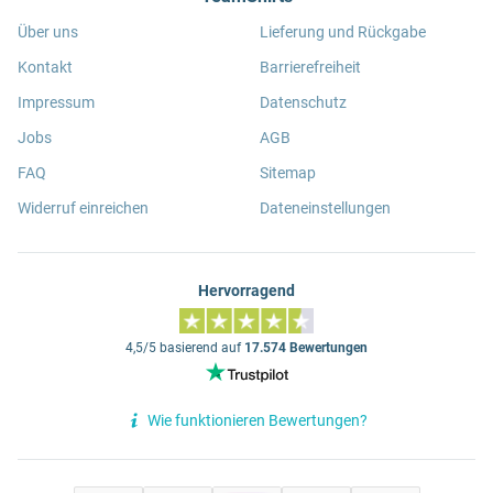
Über uns
Lieferung und Rückgabe
Kontakt
Barrierefreiheit
Impressum
Datenschutz
Jobs
AGB
FAQ
Sitemap
Widerruf einreichen
Dateneinstellungen
Hervorragend
4,5/5 basierend auf
17.574 Bewertungen
Wie funktionieren Bewertungen?