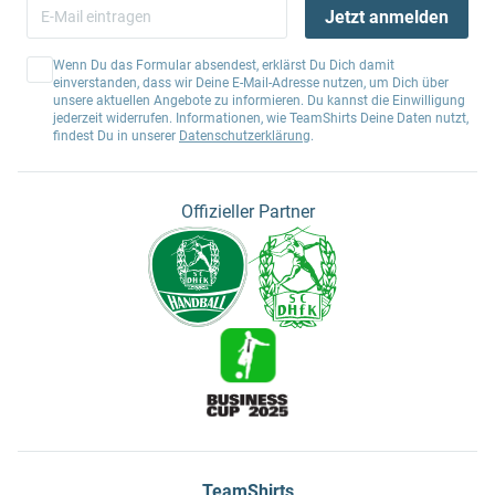
Jetzt anmelden
Wenn Du das Formular absendest, erklärst Du Dich damit
einverstanden, dass wir Deine E-Mail-Adresse nutzen, um Dich über
unsere aktuellen Angebote zu informieren. Du kannst die Einwilligung
jederzeit widerrufen. Informationen, wie TeamShirts Deine Daten nutzt,
findest Du in unserer
Datenschutzerklärung
.
Offizieller Partner
TeamShirts