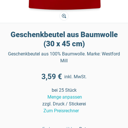
Geschenkbeutel aus Baumwolle
(30 x 45 cm)
Geschenkbeutel aus 100% Baumwolle. Marke: Westford
Mill
3,59 €
inkl. MwSt.
bei 25 Stück
Menge anpassen
zzgl. Druck / Stickerei
Zum Preisrechner