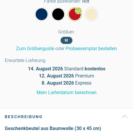
Farbe auswählen:
Rot
Größen
:
M
Zum Größenguide
oder
Probeexemplar bestellen
Erwartete Lieferung
14. August 2026
Standard
kostenlos
12. August 2026
Premium
8. August 2026
Express
Mein Lieferdatum berechnen
BESCHREIBUNG
Geschenkbeutel aus Baumwolle (30 x 45 cm)