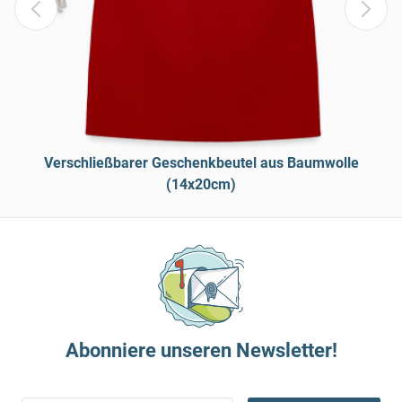
Verschließbarer Geschenkbeutel aus Baumwolle
(14x20cm)
Abonniere unseren Newsletter!