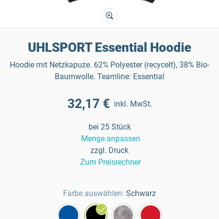
UHLSPORT Essential Hoodie
Hoodie mit Netzkapuze. 62% Polyester (recycelt), 38% Bio-
Baumwolle. Teamline: Essential
32,17 €
inkl. MwSt.
bei 25 Stück
Menge anpassen
zzgl. Druck
Zum Preisrechner
Farbe auswählen:
Schwarz