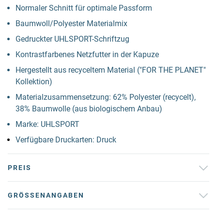
Normaler Schnitt für optimale Passform
Baumwoll/Polyester Materialmix
Gedruckter UHLSPORT-Schriftzug
Kontrastfarbenes Netzfutter in der Kapuze
Hergestellt aus recyceltem Material ("FOR THE PLANET"
Kollektion)
Materialzusammensetzung: 62% Polyester (recycelt),
38% Baumwolle (aus biologischem Anbau)
Marke: UHLSPORT
Verfügbare Druckarten: Druck
PREIS
GRÖSSENANGABEN