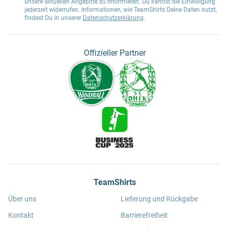
unsere aktuellen Angebote zu informieren. Du kannst die Einwilligung
jederzeit widerrufen. Informationen, wie TeamShirts Deine Daten nutzt,
findest Du in unserer
Datenschutzerklärung
.
Offizieller Partner
TeamShirts
Über uns
Lieferung und Rückgabe
Kontakt
Barrierefreiheit