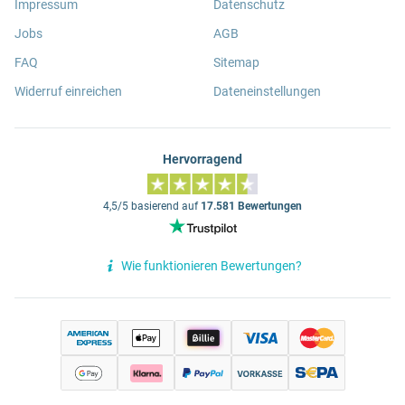
Impressum
Datenschutz
Jobs
AGB
FAQ
Sitemap
Widerruf einreichen
Dateneinstellungen
Hervorragend
4,5/5 basierend auf
17.581 Bewertungen
Wie funktionieren Bewertungen?