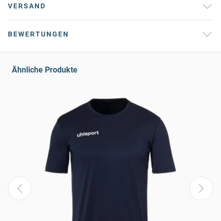
VERSAND
BEWERTUNGEN
Ähnliche Produkte