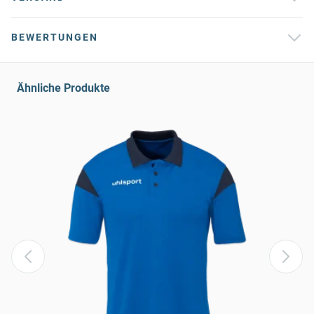
BEWERTUNGEN
Ähnliche Produkte