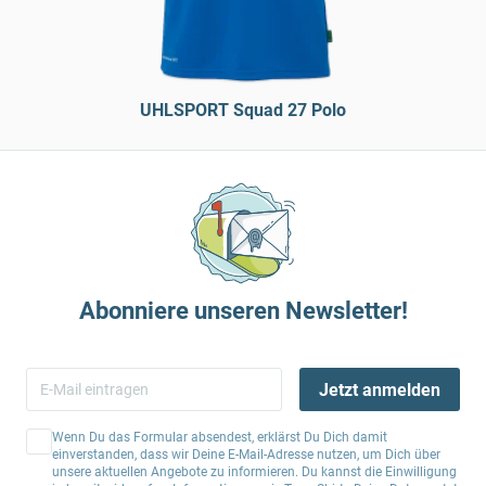
UHLSPORT Squad 27 Polo
Abonniere unseren Newsletter!
Jetzt anmelden
Wenn Du das Formular absendest, erklärst Du Dich damit
einverstanden, dass wir Deine E-Mail-Adresse nutzen, um Dich über
unsere aktuellen Angebote zu informieren. Du kannst die Einwilligung