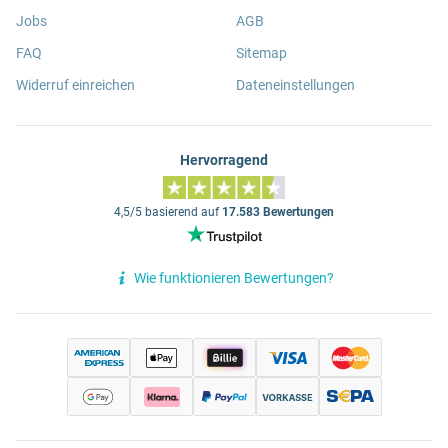
Jobs
AGB
FAQ
Sitemap
Widerruf einreichen
Dateneinstellungen
Hervorragend
4,5/5 basierend auf
17.583 Bewertungen
Wie funktionieren Bewertungen?