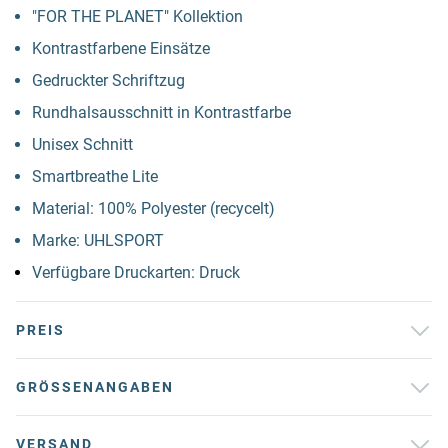
"FOR THE PLANET" Kollektion
Kontrastfarbene Einsätze
Gedruckter Schriftzug
Rundhalsausschnitt in Kontrastfarbe
Unisex Schnitt
Smartbreathe Lite
Material: 100% Polyester (recycelt)
Marke: UHLSPORT
Verfügbare Druckarten: Druck
PREIS
GRÖSSENANGABEN
VERSAND