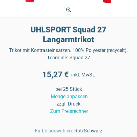
UHLSPORT Squad 27
Langarmtrikot
Trikot mit Kontrasteinsätzen. 100% Polyester (recycelt).
Teamline: Squad 27
15,27 €
inkl. MwSt.
bei 25 Stück
Menge anpassen
zzgl. Druck
Zum Preisrechner
Farbe auswählen:
Rot/Schwarz