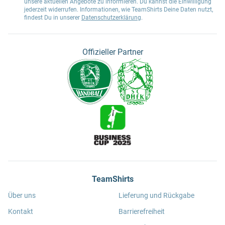
unsere aktuellen Angebote zu informieren. Du kannst die Einwilligung
jederzeit widerrufen. Informationen, wie TeamShirts Deine Daten nutzt,
findest Du in unserer
Datenschutzerklärung
.
Offizieller Partner
TeamShirts
Über uns
Lieferung und Rückgabe
Kontakt
Barrierefreiheit