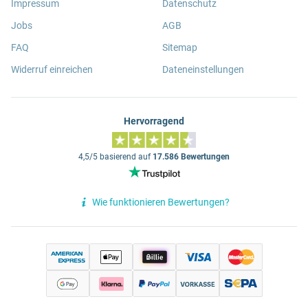
Impressum
Datenschutz
Jobs
AGB
FAQ
Sitemap
Widerruf einreichen
Dateneinstellungen
Hervorragend
4,5/5 basierend auf
17.586 Bewertungen
Wie funktionieren Bewertungen?