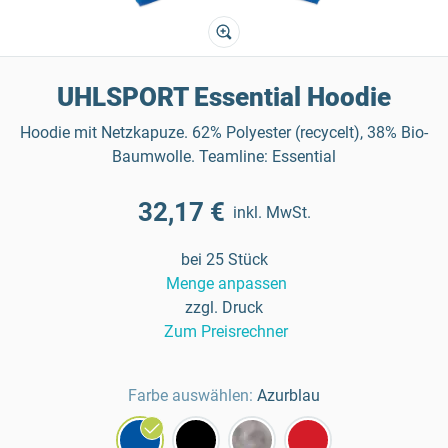
UHLSPORT Essential Hoodie
Hoodie mit Netzkapuze. 62% Polyester (recycelt), 38% Bio-
Baumwolle. Teamline: Essential
32,17 €
inkl. MwSt.
bei 25 Stück
Menge anpassen
zzgl. Druck
Zum Preisrechner
Farbe auswählen:
Azurblau