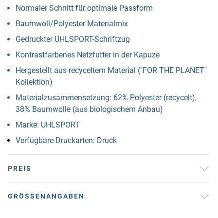
Normaler Schnitt für optimale Passform
Baumwoll/Polyester Materialmix
Gedruckter UHLSPORT-Schriftzug
Kontrastfarbenes Netzfutter in der Kapuze
Hergestellt aus recyceltem Material ("FOR THE PLANET"
Kollektion)
Materialzusammensetzung: 62% Polyester (recycelt),
38% Baumwolle (aus biologischem Anbau)
Marke: UHLSPORT
Verfügbare Druckarten: Druck
PREIS
GRÖSSENANGABEN