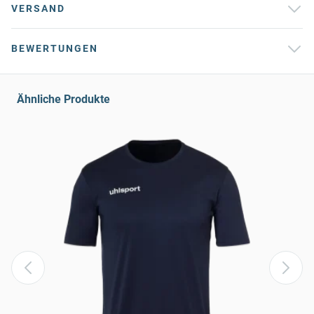
VERSAND
BEWERTUNGEN
Ähnliche Produkte