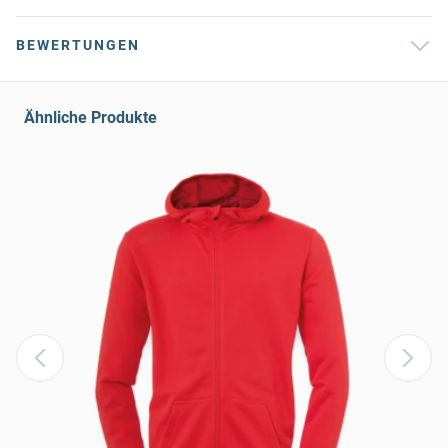
BEWERTUNGEN
Ähnliche Produkte