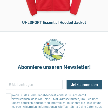
UHLSPORT Essential Hooded Jacket
Abonniere unseren Newsletter!
Jetzt anmelden
Wenn Du das Formular absendest, erklärst Du Dich damit
einverstanden, dass wir Deine E-Mail-Adresse nutzen, um Dich über
unsere aktuellen Angebote zu informieren. Du kannst die Einwilligung
jederzeit widerrufen. Informationen, wie TeamShirts Deine Daten nutzt,