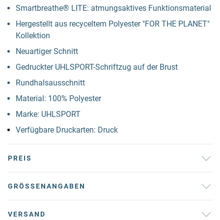
Smartbreathe® LITE: atmungsaktives Funktionsmaterial
Hergestellt aus recyceltem Polyester "FOR THE PLANET"
Kollektion
Neuartiger Schnitt
Gedruckter UHLSPORT-Schriftzug auf der Brust
Rundhalsausschnitt
Material: 100% Polyester
Marke: UHLSPORT
Verfügbare Druckarten: Druck
PREIS
GRÖSSENANGABEN
VERSAND