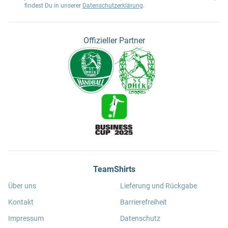
findest Du in unserer
Datenschutzerklärung
.
Offizieller Partner
TeamShirts
Über uns
Lieferung und Rückgabe
Kontakt
Barrierefreiheit
Impressum
Datenschutz