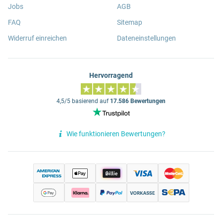
Jobs
AGB
FAQ
Sitemap
Widerruf einreichen
Dateneinstellungen
Hervorragend
4,5/5 basierend auf
17.586 Bewertungen
Wie funktionieren Bewertungen?