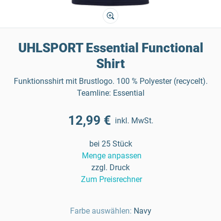
UHLSPORT Essential Functional
Shirt
Funktionsshirt mit Brustlogo. 100 % Polyester (recycelt).
Teamline: Essential
12,99 €
inkl. MwSt.
bei 25 Stück
Menge anpassen
zzgl. Druck
Zum Preisrechner
Farbe auswählen:
Navy