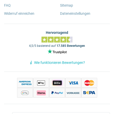
FAQ
Sitemap
Widerruf einreichen
Dateneinstellungen
Hervorragend
4,5/5 basierend auf
17.585 Bewertungen
Wie funktionieren Bewertungen?