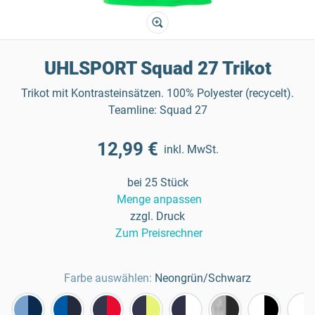
UHLSPORT Squad 27 Trikot
Trikot mit Kontrasteinsätzen. 100% Polyester (recycelt).
Teamline: Squad 27
12,99 €
inkl. MwSt.
bei 25 Stück
Menge anpassen
zzgl. Druck
Zum Preisrechner
Farbe auswählen:
Neongrün/Schwarz