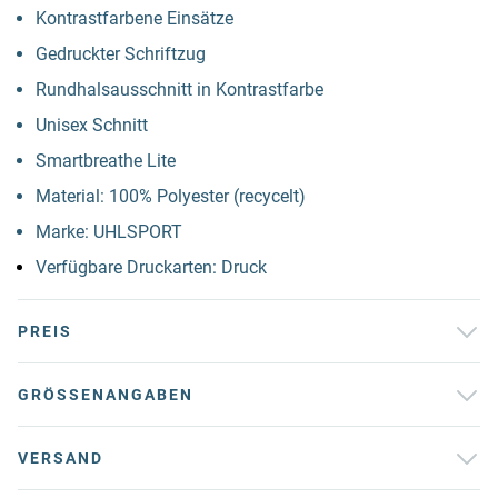
Kontrastfarbene Einsätze
Gedruckter Schriftzug
Rundhalsausschnitt in Kontrastfarbe
Unisex Schnitt
Smartbreathe Lite
Material: 100% Polyester (recycelt)
Marke: UHLSPORT
Verfügbare Druckarten: Druck
PREIS
GRÖSSENANGABEN
VERSAND