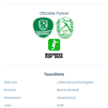
Offizieller Partner
TeamShirts
Über uns
Lieferung und Rückgabe
Kontakt
Barrierefreiheit
Impressum
Datenschutz
Jobs
AGB