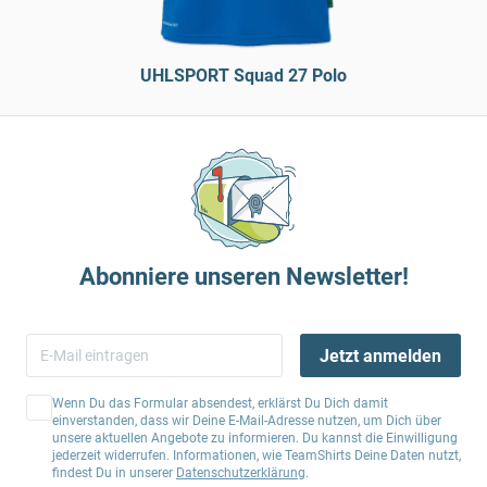
UHLSPORT Squad 27 Polo
Abonniere unseren Newsletter!
Jetzt anmelden
Wenn Du das Formular absendest, erklärst Du Dich damit
einverstanden, dass wir Deine E-Mail-Adresse nutzen, um Dich über
unsere aktuellen Angebote zu informieren. Du kannst die Einwilligung
jederzeit widerrufen. Informationen, wie TeamShirts Deine Daten nutzt,
findest Du in unserer
Datenschutzerklärung
.