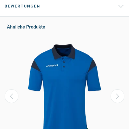
BEWERTUNGEN
Ähnliche Produkte