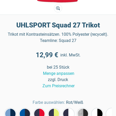
UHLSPORT Squad 27 Trikot
Trikot mit Kontrasteinsätzen. 100% Polyester (recycelt).
Teamline: Squad 27
12,99 €
inkl. MwSt.
bei 25 Stück
Menge anpassen
zzgl. Druck
Zum Preisrechner
Farbe auswählen:
Rot/Weiß