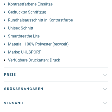
Kontrastfarbene Einsätze
Gedruckter Schriftzug
Rundhalsausschnitt in Kontrastfarbe
Unisex Schnitt
Smartbreathe Lite
Material: 100% Polyester (recycelt)
Marke: UHLSPORT
Verfügbare Druckarten: Druck
PREIS
GRÖSSENANGABEN
VERSAND