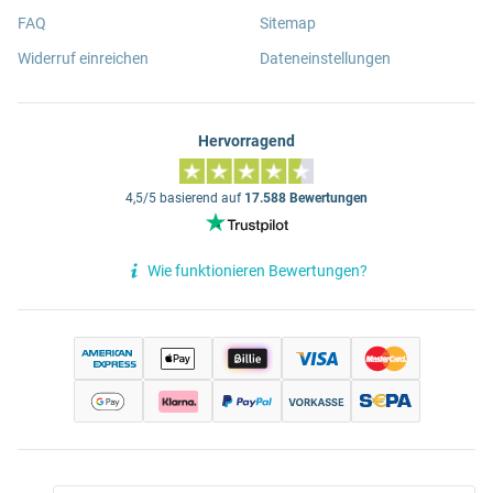
FAQ
Sitemap
Widerruf einreichen
Dateneinstellungen
Hervorragend
4,5/5 basierend auf
17.588 Bewertungen
Wie funktionieren Bewertungen?