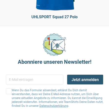
UHLSPORT Squad 27 Polo
Abonniere unseren Newsletter!
Jetzt anmelden
Wenn Du das Formular absendest, erklärst Du Dich damit
einverstanden, dass wir Deine E-Mail-Adresse nutzen, um Dich über
unsere aktuellen Angebote zu informieren. Du kannst die Einwilligung
jederzeit widerrufen. Informationen, wie TeamShirts Deine Daten nutzt,
findest Du in unserer
Datenschutzerklärung
.