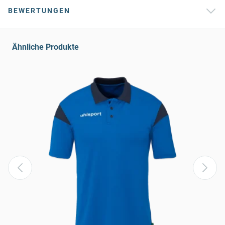
BEWERTUNGEN
Ähnliche Produkte