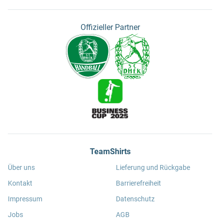
Offizieller Partner
TeamShirts
Über uns
Lieferung und Rückgabe
Kontakt
Barrierefreiheit
Impressum
Datenschutz
Jobs
AGB