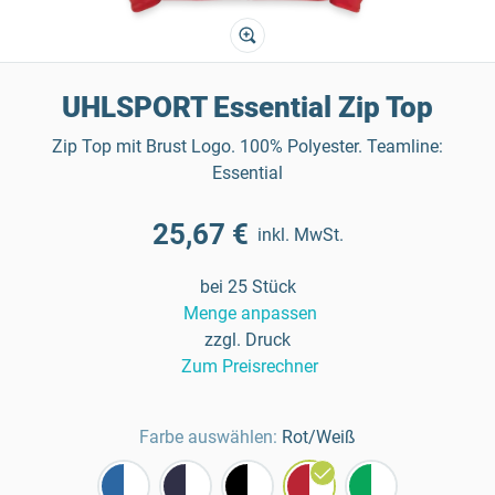
UHLSPORT Essential Zip Top
Zip Top mit Brust Logo. 100% Polyester. Teamline:
Essential
25,67 €
inkl. MwSt.
bei 25 Stück
Menge anpassen
zzgl. Druck
Zum Preisrechner
Farbe auswählen:
Rot/Weiß