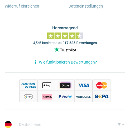
Widerruf einreichen
Dateneinstellungen
Hervorragend
4,5/5 basierend auf
17.585 Bewertungen
Wie funktionieren Bewertungen?