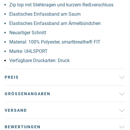
Zip top mit Stehkragen und kurzem Reißverschluss
Elastisches Einfassband am Saum
Elastisches Einfassband am Ärmelbündchen
Neuartiger Schnitt
Material: 100% Polyester, smartbreathe® FIT
Marke: UHLSPORT
Verfügbare Druckarten: Druck
PREIS
GRÖSSENANGABEN
VERSAND
BEWERTUNGEN