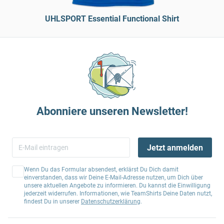
UHLSPORT Essential Functional Shirt
Abonniere unseren Newsletter!
Jetzt anmelden
Wenn Du das Formular absendest, erklärst Du Dich damit
einverstanden, dass wir Deine E-Mail-Adresse nutzen, um Dich über
unsere aktuellen Angebote zu informieren. Du kannst die Einwilligung
jederzeit widerrufen. Informationen, wie TeamShirts Deine Daten nutzt,
findest Du in unserer
Datenschutzerklärung
.