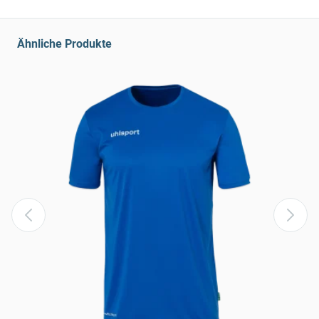
Ähnliche Produkte