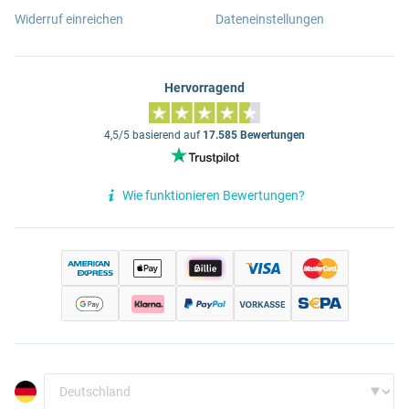
Widerruf einreichen
Dateneinstellungen
Hervorragend
4,5/5 basierend auf
17.585 Bewertungen
Wie funktionieren Bewertungen?