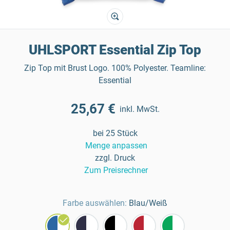
UHLSPORT Essential Zip Top
Zip Top mit Brust Logo. 100% Polyester. Teamline:
Essential
25,67 €
inkl. MwSt.
bei 25 Stück
Menge anpassen
zzgl. Druck
Zum Preisrechner
Farbe auswählen:
Blau/Weiß