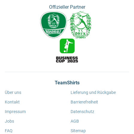
Offizieller Partner
TeamShirts
Über uns
Lieferung und Rückgabe
Kontakt
Barrierefreiheit
Impressum
Datenschutz
Jobs
AGB
FAQ
Sitemap