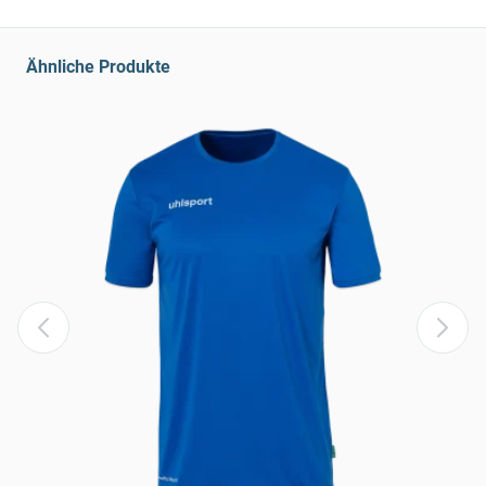
Ähnliche Produkte