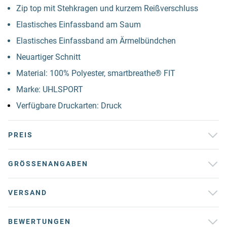
Zip top mit Stehkragen und kurzem Reißverschluss
Elastisches Einfassband am Saum
Elastisches Einfassband am Ärmelbündchen
Neuartiger Schnitt
Material: 100% Polyester, smartbreathe® FIT
Marke: UHLSPORT
Verfügbare Druckarten: Druck
PREIS
GRÖSSENANGABEN
VERSAND
BEWERTUNGEN