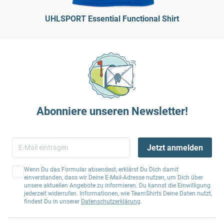
UHLSPORT Essential Functional Shirt
Abonniere unseren Newsletter!
Jetzt anmelden
Wenn Du das Formular absendest, erklärst Du Dich damit
einverstanden, dass wir Deine E-Mail-Adresse nutzen, um Dich über
unsere aktuellen Angebote zu informieren. Du kannst die Einwilligung
jederzeit widerrufen. Informationen, wie TeamShirts Deine Daten nutzt,
findest Du in unserer
Datenschutzerklärung
.