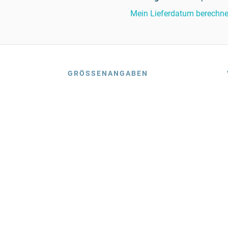
Mein Lieferdatum berechn
GRÖSSENANGABEN