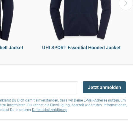
hell Jacket
UHLSPORT Essential Hooded Jacket
Jetzt anmelden
klärst Du Dich damit einverstanden, dass wir Deine E-Mail-Adresse nutzen, um
 zu informieren. Du kannst die Einwilligung jederzeit widerrufen. Informationen,
indest Du in unserer
Datenschutzerklärung
.