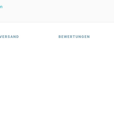
en
VERSAND
BEWERTUNGEN