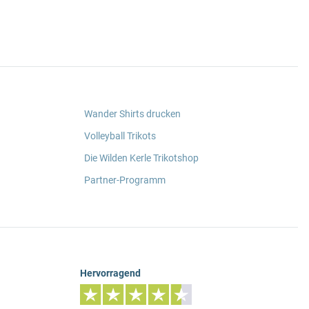
Wander Shirts drucken
Volleyball Trikots
Die Wilden Kerle Trikotshop
Partner-Programm
Hervorragend