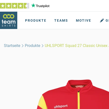
PRODUKTE
TEAMS
MOTIVE
G
Startseite
Produkte
UHLSPORT Squad 27 Classic Unisex