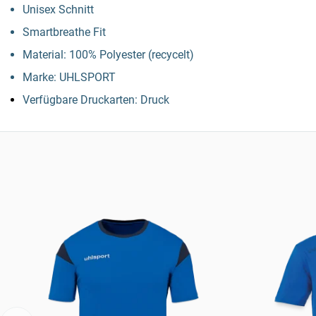
Unisex Schnitt
Smartbreathe Fit
Material: 100% Polyester (recycelt)
Marke: UHLSPORT
Verfügbare Druckarten: Druck