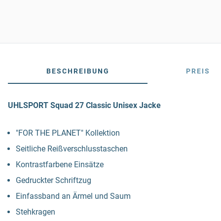
BESCHREIBUNG
PREIS
UHLSPORT Squad 27 Classic Unisex Jacke
"FOR THE PLANET" Kollektion
Seitliche Reißverschlusstaschen
Kontrastfarbene Einsätze
Gedruckter Schriftzug
Einfassband an Ärmel und Saum
Stehkragen