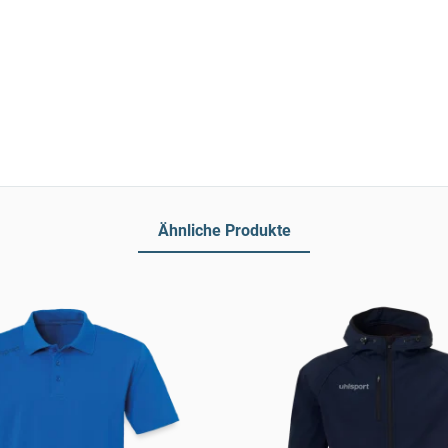
Ähnliche Produkte