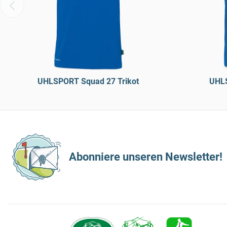
UHLSPORT Squad 27 Trikot
UHLS
Abonniere unseren Newsletter!