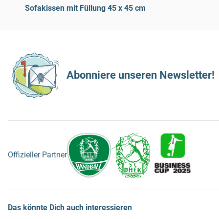
Sofakissen mit Füllung 45 x 45 cm
Abonniere unseren Newsletter!
Offizieller Partner
Das könnte Dich auch interessieren