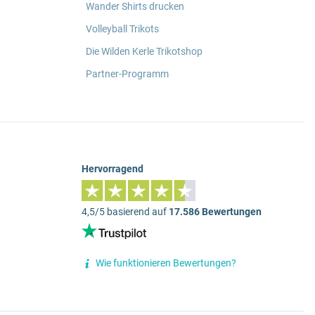
Wander Shirts drucken
Volleyball Trikots
Die Wilden Kerle Trikotshop
Partner-Programm
Hervorragend
4,5/5 basierend auf
17.586 Bewertungen
Wie funktionieren Bewertungen?