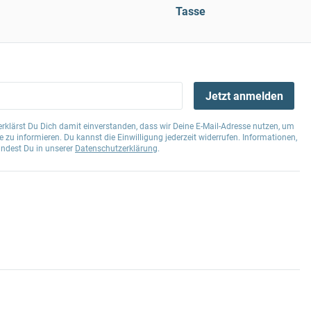
Tasse
Jetzt anmelden
klärst Du Dich damit einverstanden, dass wir Deine E-Mail-Adresse nutzen, um
 zu informieren. Du kannst die Einwilligung jederzeit widerrufen. Informationen,
indest Du in unserer
Datenschutzerklärung
.