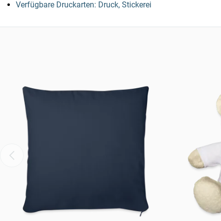
Verfügbare Druckarten: Druck, Stickerei