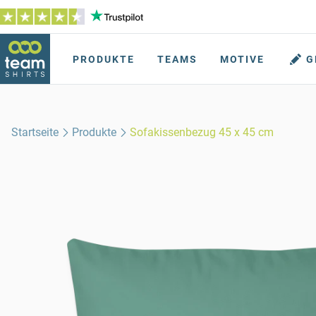
PRODUKTE
TEAMS
MOTIVE
G
Startseite
Produkte
Sofakissenbezug 45 x 45 cm