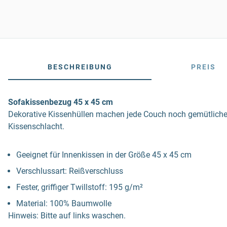
BESCHREIBUNG
PREIS
Sofakissenbezug 45 x 45 cm
Dekorative Kissenhüllen machen jede Couch noch gemütlicher.
Kissenschlacht.
Geeignet für Innenkissen in der Größe 45 x 45 cm
Verschlussart: Reißverschluss
Fester, griffiger Twillstoff: 195 g/m²
Material: 100% Baumwolle
Hinweis: Bitte auf links waschen.