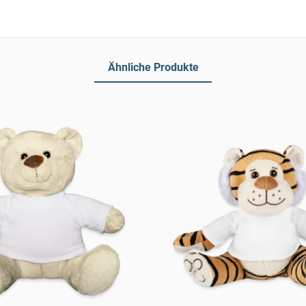
Ähnliche Produkte