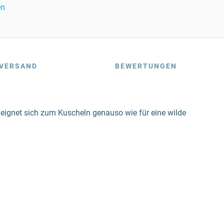
en
VERSAND
BEWERTUNGEN
 eignet sich zum Kuscheln genauso wie für eine wilde