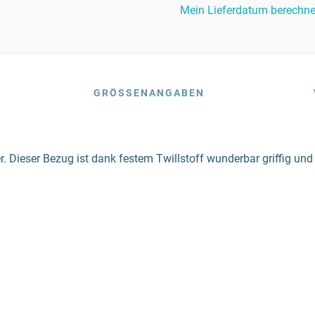
Mein Lieferdatum berechn
GRÖSSENANGABEN
 Dieser Bezug ist dank festem Twillstoff wunderbar griffig und