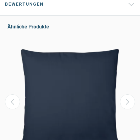
BEWERTUNGEN
Ähnliche Produkte