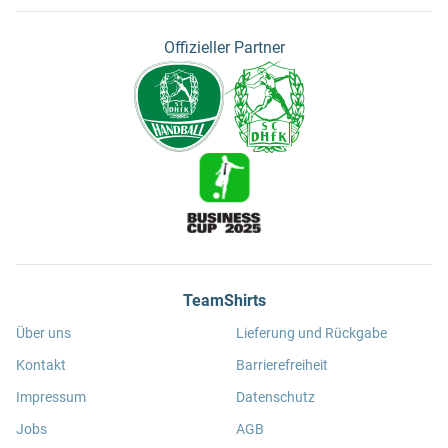
Offizieller Partner
TeamShirts
Über uns
Lieferung und Rückgabe
Kontakt
Barrierefreiheit
Impressum
Datenschutz
Jobs
AGB