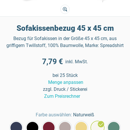
Sofakissenbezug 45 x 45 cm
Bezug für Sofakissen in der Größe 45 x 45 cm, aus
griffigem Twillstoff, 100% Baumwolle, Marke: Spreadshirt
7,79 €
inkl. MwSt.
bei 25 Stück
Menge anpassen
zzgl. Druck / Stickerei
Zum Preisrechner
Farbe auswählen:
Naturweiß