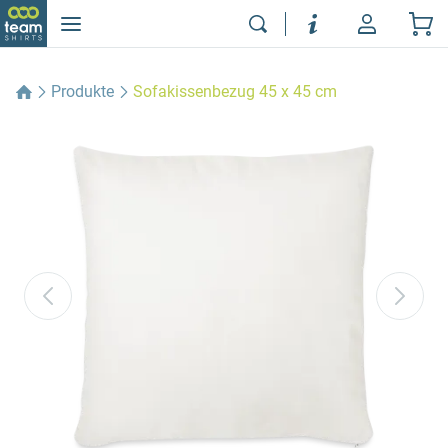
Produkte
Sofakissenbezug 45 x 45 cm