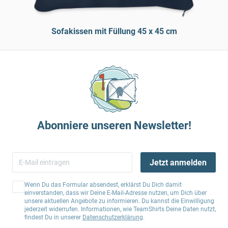
Sofakissen mit Füllung 45 x 45 cm
Abonniere unseren Newsletter!
Jetzt anmelden
Wenn Du das Formular absendest, erklärst Du Dich damit
einverstanden, dass wir Deine E-Mail-Adresse nutzen, um Dich über
unsere aktuellen Angebote zu informieren. Du kannst die Einwilligung
jederzeit widerrufen. Informationen, wie TeamShirts Deine Daten nutzt,
findest Du in unserer
Datenschutzerklärung
.