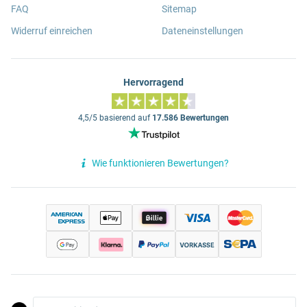
FAQ
Sitemap
Widerruf einreichen
Dateneinstellungen
Hervorragend
4,5/5 basierend auf
17.586 Bewertungen
Wie funktionieren Bewertungen?