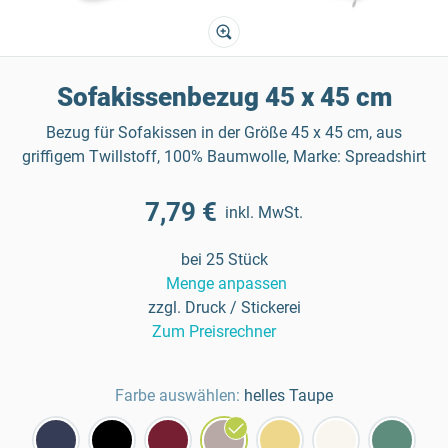
Sofakissenbezug 45 x 45 cm
Bezug für Sofakissen in der Größe 45 x 45 cm, aus
griffigem Twillstoff, 100% Baumwolle, Marke: Spreadshirt
7,79 €
inkl. MwSt.
bei 25 Stück
Menge anpassen
zzgl. Druck / Stickerei
Zum Preisrechner
Farbe auswählen:
helles Taupe