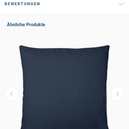
BEWERTUNGEN
Ähnliche Produkte