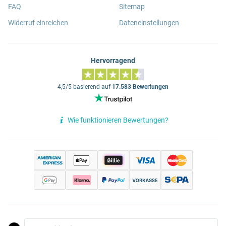
FAQ
Sitemap
Widerruf einreichen
Dateneinstellungen
Hervorragend
4,5/5 basierend auf
17.583 Bewertungen
Wie funktionieren Bewertungen?