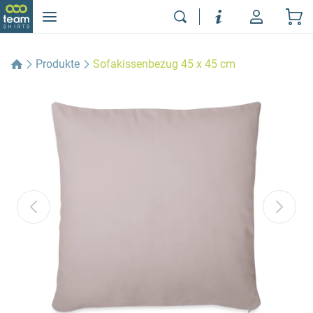
Produkte
Sofakissenbezug 45 x 45 cm