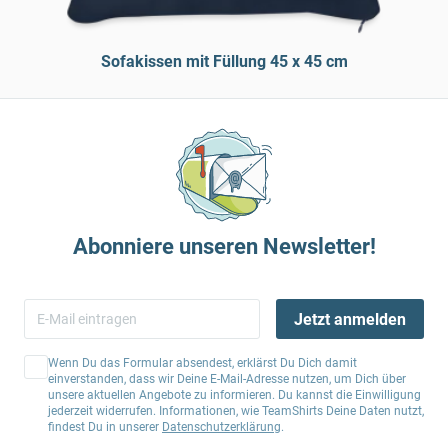
Sofakissen mit Füllung 45 x 45 cm
Abonniere unseren Newsletter!
Jetzt anmelden
Wenn Du das Formular absendest, erklärst Du Dich damit
einverstanden, dass wir Deine E-Mail-Adresse nutzen, um Dich über
unsere aktuellen Angebote zu informieren. Du kannst die Einwilligung
jederzeit widerrufen. Informationen, wie TeamShirts Deine Daten nutzt,
findest Du in unserer
Datenschutzerklärung
.