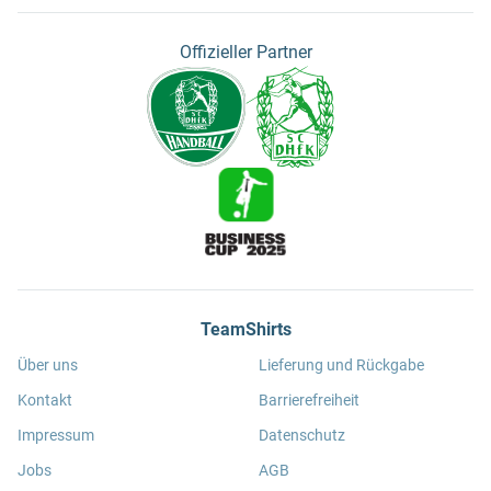
Offizieller Partner
TeamShirts
Über uns
Lieferung und Rückgabe
Kontakt
Barrierefreiheit
Impressum
Datenschutz
Jobs
AGB