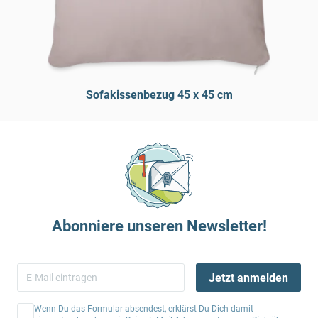
Sofakissenbezug 45 x 45 cm
Abonniere unseren Newsletter!
Jetzt anmelden
Wenn Du das Formular absendest, erklärst Du Dich damit