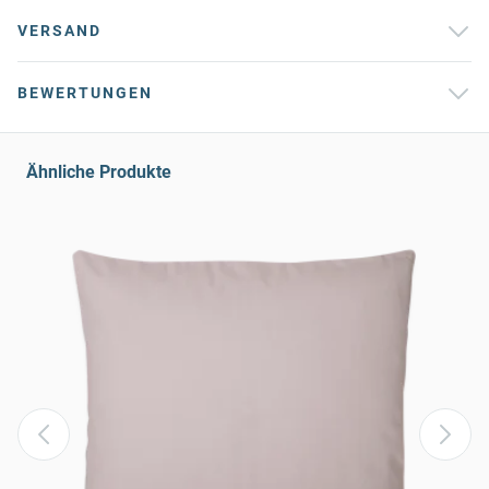
VERSAND
BEWERTUNGEN
Ähnliche Produkte