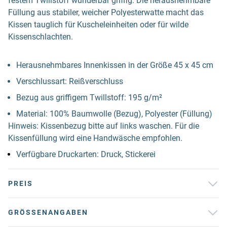
festem Twillstoff wunderbar griffig. Die herausnehmbare
Füllung aus stabiler, weicher Polyesterwatte macht das
Kissen tauglich für Kuscheleinheiten oder für wilde
Kissenschlachten.
Herausnehmbares Innenkissen in der Größe 45 x 45 cm
Verschlussart: Reißverschluss
Bezug aus griffigem Twillstoff: 195 g/m²
Material: 100% Baumwolle (Bezug), Polyester (Füllung)
Hinweis: Kissenbezug bitte auf links waschen. Für die
Kissenfüllung wird eine Handwäsche empfohlen.
Verfügbare Druckarten: Druck, Stickerei
PREIS
GRÖSSENANGABEN