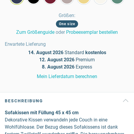
Größen
:
One size
Zum Größenguide
oder
Probeexemplar bestellen
Erwartete Lieferung
14. August 2026
Standard
kostenlos
12. August 2026
Premium
8. August 2026
Express
Mein Lieferdatum berechnen
BESCHREIBUNG
Sofakissen mit Füllung 45 x 45 cm
Dekorative Kissen verwandeln jede Couch in eine
Wohlfühloase. Der Bezug dieses Sofakissens ist dank