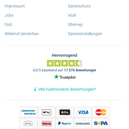
Impressum
Datenschutz
Jobs
AGB
FAQ
Sitemap
Widerruf einreichen
Dateneinstellungen
Hervorragend
4,5/5 basierend auf
17.576 Bewertungen
Wie funktionieren Bewertungen?