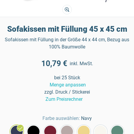
Sofakissen mit Füllung 45 x 45 cm
Sofakissen mit Füllung in der Größe 44 x 44 cm, Bezug aus
100% Baumwolle
10,79 €
inkl. MwSt.
bei 25 Stück
Menge anpassen
zzgl. Druck / Stickerei
Zum Preisrechner
Farbe auswählen:
Navy