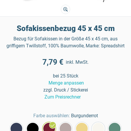
Sofakissenbezug 45 x 45 cm
Bezug für Sofakissen in der Größe 45 x 45 cm, aus
griffigem Twillstoff, 100% Baumwolle, Marke: Spreadshirt
7,79 €
inkl. MwSt.
bei 25 Stück
Menge anpassen
zzgl. Druck / Stickerei
Zum Preisrechner
Farbe auswählen:
Burgunderrot