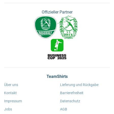
Offizieller Partner
TeamShirts
Über uns
Lieferung und Rückgabe
Kontakt
Barrierefreiheit
Impressum
Datenschutz
Jobs
AGB