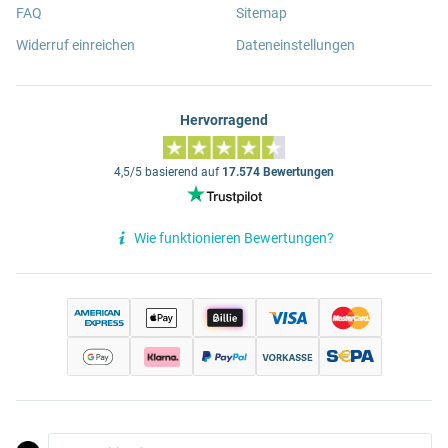
FAQ
Sitemap
Widerruf einreichen
Dateneinstellungen
Hervorragend
4,5/5 basierend auf
17.574 Bewertungen
Wie funktionieren Bewertungen?