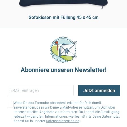
Sofakissen mit Füllung 45 x 45 cm
Abonniere unseren Newsletter!
Jetzt anmelden
Wenn Du das Formular absendest, erklärst Du Dich damit
einverstanden, dass wir Deine E-Mail-Adresse nutzen, um Dich über
unsere aktuellen Angebote zu informieren. Du kannst die Einwilligung
jederzeit widerrufen. Informationen, wie TeamShirts Deine Daten nutzt,
findest Du in unserer
Datenschutzerklärung
.