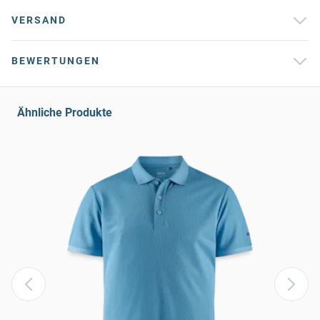
VERSAND
BEWERTUNGEN
Ähnliche Produkte