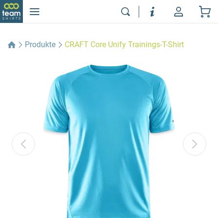
Produkte
CRAFT Core Unify Trainings-T-Shirt