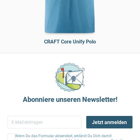
CRAFT Core Unify Polo
Abonniere unseren Newsletter!
Jetzt anmelden
Wenn Du das Formular absendest, erklärst Du Dich damit