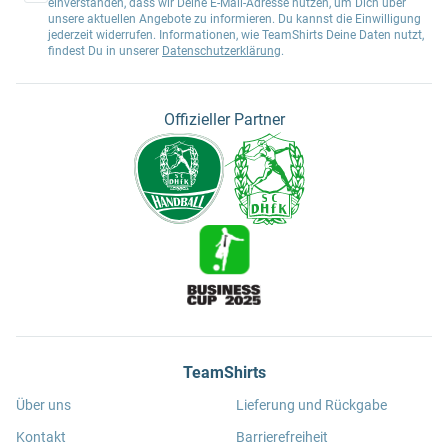
einverstanden, dass wir Deine E-Mail-Adresse nutzen, um Dich über
unsere aktuellen Angebote zu informieren. Du kannst die Einwilligung
jederzeit widerrufen. Informationen, wie TeamShirts Deine Daten nutzt,
findest Du in unserer
Datenschutzerklärung
.
Offizieller Partner
TeamShirts
Über uns
Lieferung und Rückgabe
Kontakt
Barrierefreiheit