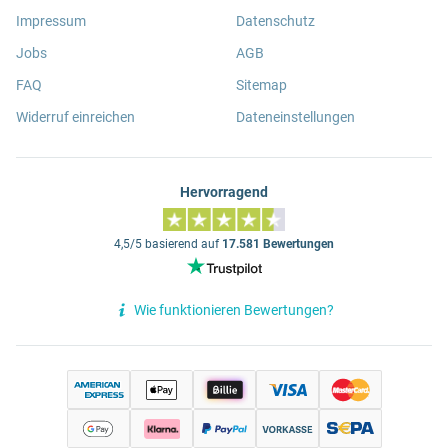
Impressum
Datenschutz
Jobs
AGB
FAQ
Sitemap
Widerruf einreichen
Dateneinstellungen
Hervorragend
4,5/5 basierend auf
17.581 Bewertungen
Wie funktionieren Bewertungen?