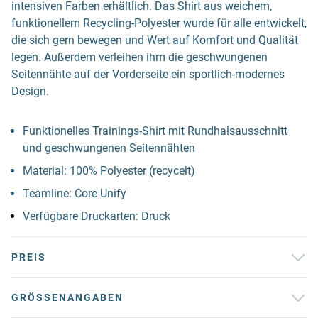
intensiven Farben erhältlich. Das Shirt aus weichem,
funktionellem Recycling-Polyester wurde für alle entwickelt,
die sich gern bewegen und Wert auf Komfort und Qualität
legen. Außerdem verleihen ihm die geschwungenen
Seitennähte auf der Vorderseite ein sportlich-modernes
Design.
Funktionelles Trainings-Shirt mit Rundhalsausschnitt
und geschwungenen Seitennähten
Material: 100% Polyester (recycelt)
Teamline: Core Unify
Verfügbare Druckarten: Druck
PREIS
GRÖSSENANGABEN