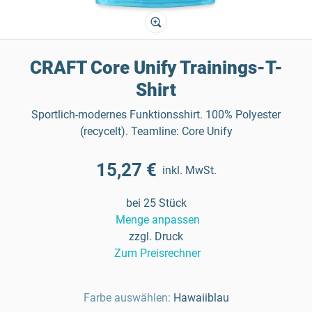
CRAFT Core Unify Trainings-T-
Shirt
Sportlich-modernes Funktionsshirt. 100% Polyester
(recycelt). Teamline: Core Unify
15,27 €
inkl. MwSt.
bei 25 Stück
Menge anpassen
zzgl. Druck
Zum Preisrechner
Farbe auswählen:
Hawaiiblau