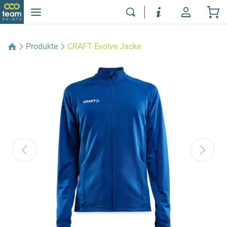
Produkte
CRAFT Evolve Jacke