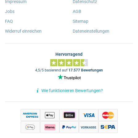
Impressum
Datenschutz
Jobs
AGB
FAQ
Sitemap
Widerruf einreichen
Dateneinstellungen
Hervorragend
4,5/5 basierend auf
17.577 Bewertungen
Wie funktionieren Bewertungen?