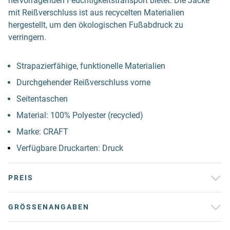
hervorragenden Feuchtigkeitstransport bietet. Die Jacke
mit Reißverschluss ist aus recycelten Materialien
hergestellt, um den ökologischen Fußabdruck zu
verringern.
Strapazierfähige, funktionelle Materialien
Durchgehender Reißverschluss vorne
Seitentaschen
Material: 100% Polyester (recycled)
Marke: CRAFT
Verfügbare Druckarten: Druck
PREIS
GRÖSSENANGABEN