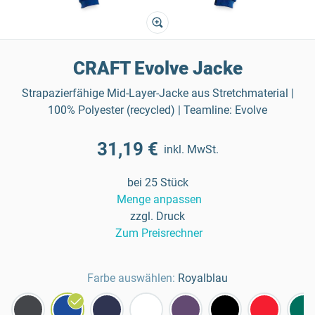
CRAFT Evolve Jacke
Strapazierfähige Mid-Layer-Jacke aus Stretchmaterial |
100% Polyester (recycled) | Teamline: Evolve
31,19 €
inkl. MwSt.
bei 25 Stück
Menge anpassen
zzgl. Druck
Zum Preisrechner
Farbe auswählen:
Royalblau