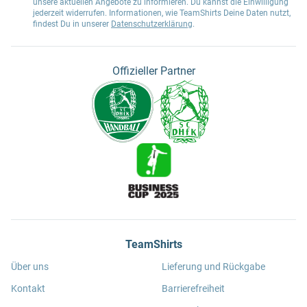
unsere aktuellen Angebote zu informieren. Du kannst die Einwilligung
jederzeit widerrufen. Informationen, wie TeamShirts Deine Daten nutzt,
findest Du in unserer
Datenschutzerklärung
.
Offizieller Partner
TeamShirts
Über uns
Lieferung und Rückgabe
Kontakt
Barrierefreiheit