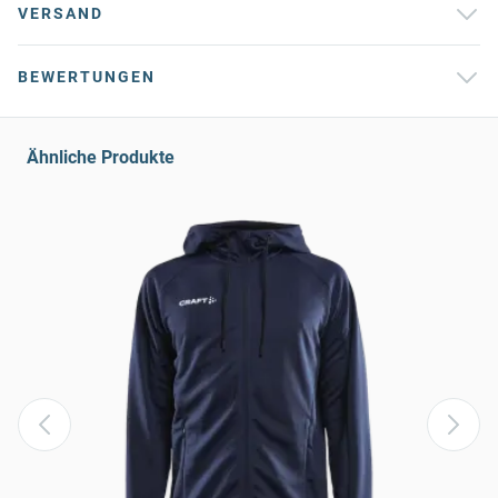
VERSAND
BEWERTUNGEN
Ähnliche Produkte