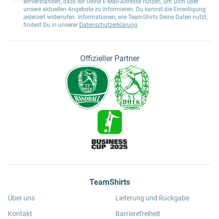
einverstanden, dass wir Deine E-Mail-Adresse nutzen, um Dich über
unsere aktuellen Angebote zu informieren. Du kannst die Einwilligung
jederzeit widerrufen. Informationen, wie TeamShirts Deine Daten nutzt,
findest Du in unserer
Datenschutzerklärung
.
Offizieller Partner
TeamShirts
Über uns
Lieferung und Rückgabe
Kontakt
Barrierefreiheit