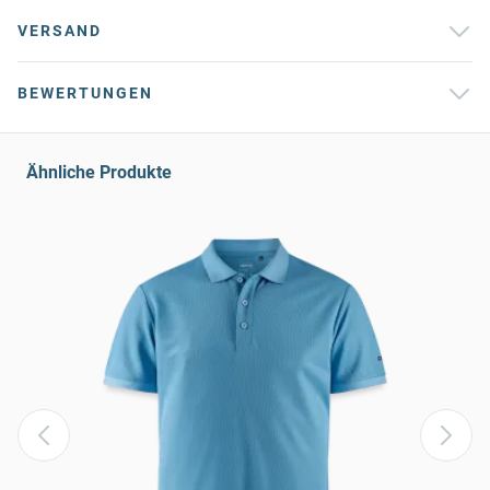
VERSAND
BEWERTUNGEN
Ähnliche Produkte