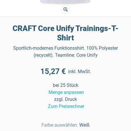
CRAFT Core Unify Trainings-T-
Shirt
Sportlich-modernes Funktionsshirt. 100% Polyester
(recycelt). Teamline: Core Unify
15,27 €
inkl. MwSt.
bei 25 Stück
Menge anpassen
zzgl. Druck
Zum Preisrechner
Farbe auswählen:
Weiß