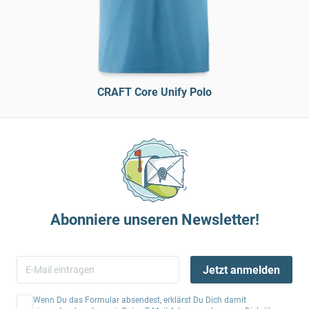
CRAFT Core Unify Polo
Abonniere unseren Newsletter!
Jetzt anmelden
Wenn Du das Formular absendest, erklärst Du Dich damit