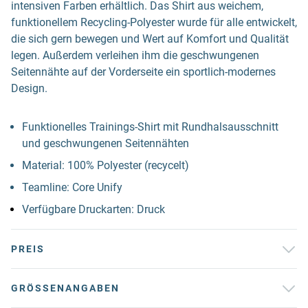
intensiven Farben erhältlich. Das Shirt aus weichem,
funktionellem Recycling-Polyester wurde für alle entwickelt,
die sich gern bewegen und Wert auf Komfort und Qualität
legen. Außerdem verleihen ihm die geschwungenen
Seitennähte auf der Vorderseite ein sportlich-modernes
Design.
Funktionelles Trainings-Shirt mit Rundhalsausschnitt
und geschwungenen Seitennähten
Material: 100% Polyester (recycelt)
Teamline: Core Unify
Verfügbare Druckarten: Druck
PREIS
GRÖSSENANGABEN