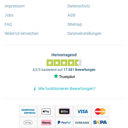
Impressum
Datenschutz
Jobs
AGB
FAQ
Sitemap
Widerruf einreichen
Dateneinstellungen
Hervorragend
4,5/5 basierend auf
17.581 Bewertungen
Wie funktionieren Bewertungen?