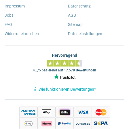
Impressum
Datenschutz
Jobs
AGB
FAQ
Sitemap
Widerruf einreichen
Dateneinstellungen
Hervorragend
4,5/5 basierend auf
17.578 Bewertungen
Wie funktionieren Bewertungen?