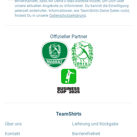
einverstanden, dass wir Deine E-Mail-Adresse nutzen, um Dich über
unsere aktuellen Angebote zu informieren. Du kannst die Einwilligung
jederzeit widerrufen. Informationen, wie TeamShirts Deine Daten nutzt,
findest Du in unserer
Datenschutzerklärung
.
Offizieller Partner
TeamShirts
Über uns
Lieferung und Rückgabe
Kontakt
Barrierefreiheit