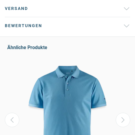
VERSAND
BEWERTUNGEN
Ähnliche Produkte