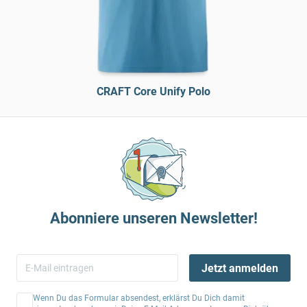
CRAFT Core Unify Polo
Abonniere unseren Newsletter!
Jetzt anmelden
Wenn Du das Formular absendest, erklärst Du Dich damit