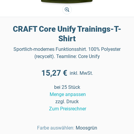
CRAFT Core Unify Trainings-T-
Shirt
Sportlich-modernes Funktionsshirt. 100% Polyester
(recycelt). Teamline: Core Unify
15,27 €
inkl. MwSt.
bei 25 Stück
Menge anpassen
zzgl. Druck
Zum Preisrechner
Farbe auswählen:
Moosgrün