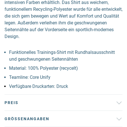
intensiven Farben erhältlich. Das Shirt aus weichem,
funktionellem Recycling-Polyester wurde für alle entwickelt,
die sich gern bewegen und Wert auf Komfort und Qualität
legen. Außerdem verleihen ihm die geschwungenen
Seitennähte auf der Vorderseite ein sportlich-modernes
Design.
Funktionelles Trainings-Shirt mit Rundhalsausschnitt
und geschwungenen Seitennähten
Material: 100% Polyester (recycelt)
Teamline: Core Unify
Verfügbare Druckarten: Druck
PREIS
GRÖSSENANGABEN