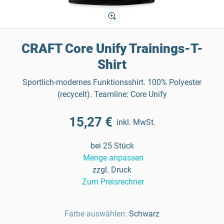
CRAFT Core Unify Trainings-T-
Shirt
Sportlich-modernes Funktionsshirt. 100% Polyester
(recycelt). Teamline: Core Unify
15,27 €
inkl. MwSt.
bei 25 Stück
Menge anpassen
zzgl. Druck
Zum Preisrechner
Farbe auswählen:
Schwarz