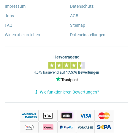
Impressum
Datenschutz
Jobs
AGB
FAQ
Sitemap
Widerruf einreichen
Dateneinstellungen
Hervorragend
4,5/5 basierend auf
17.576 Bewertungen
Wie funktionieren Bewertungen?