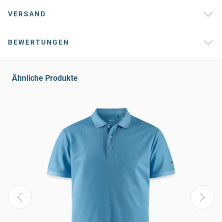
VERSAND
BEWERTUNGEN
Ähnliche Produkte