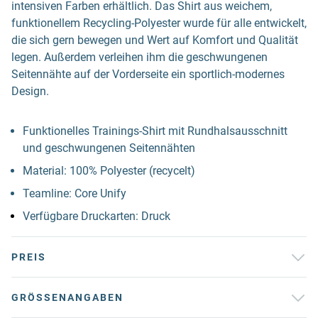
intensiven Farben erhältlich. Das Shirt aus weichem,
funktionellem Recycling-Polyester wurde für alle entwickelt,
die sich gern bewegen und Wert auf Komfort und Qualität
legen. Außerdem verleihen ihm die geschwungenen
Seitennähte auf der Vorderseite ein sportlich-modernes
Design.
Funktionelles Trainings-Shirt mit Rundhalsausschnitt
und geschwungenen Seitennähten
Material: 100% Polyester (recycelt)
Teamline: Core Unify
Verfügbare Druckarten: Druck
PREIS
GRÖSSENANGABEN