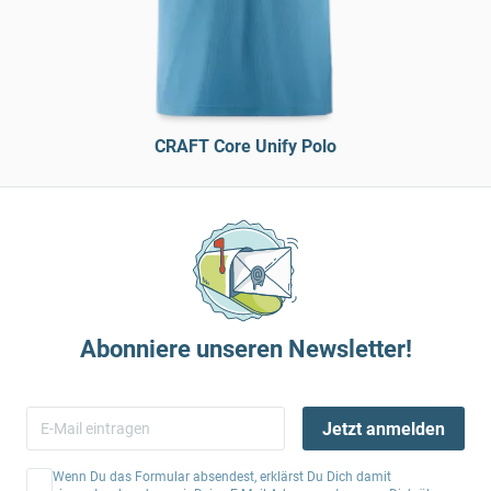
CRAFT Core Unify Polo
Abonniere unseren Newsletter!
Jetzt anmelden
Wenn Du das Formular absendest, erklärst Du Dich damit