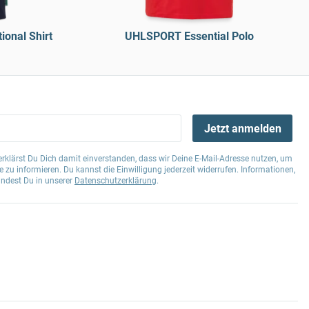
onal Shirt
UHLSPORT Essential Polo
Jetzt anmelden
klärst Du Dich damit einverstanden, dass wir Deine E-Mail-Adresse nutzen, um
 zu informieren. Du kannst die Einwilligung jederzeit widerrufen. Informationen,
indest Du in unserer
Datenschutzerklärung
.