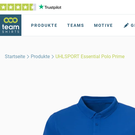
PRODUKTE
TEAMS
MOTIVE
G
Startseite
Produkte
UHLSPORT Essential Polo Prime