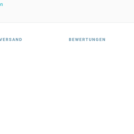
en
VERSAND
BEWERTUNGEN