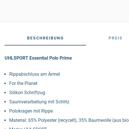
BESCHREIBUNG
PREIS
UHLSPORT Essential Polo Prime
Rippabschluss am Ärmel
For the Planet
Silikon Schriftzug
Saumverarbeitung mit Schlitz
Polokragen mit Rippe
Material: 65% Polyester (recycelt), 35% Baumwolle (aus b