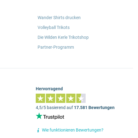
Wander Shirts drucken
Volleyball Trikots
Die Wilden Kerle Trikotshop
Partner-Programm
Hervorragend
4,5/5 basierend auf
17.581 Bewertungen
Wie funktionieren Bewertungen?