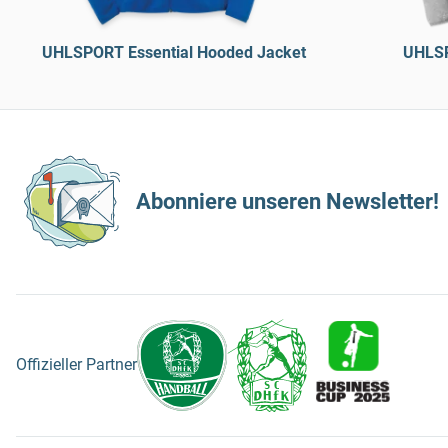
UHLSPORT Essential Hooded Jacket
UHLSP
Abonniere unseren Newsletter!
Offizieller Partner