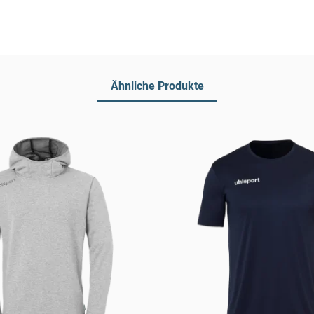
Ähnliche Produkte