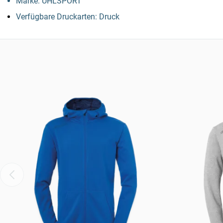
Marke: UHLSPORT
Verfügbare Druckarten: Druck