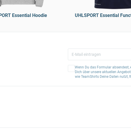
ORT Essential Hoodie
UHLSPORT Essential Functi
Wenn Du das Formular absendest, er
Dich über unsere aktuellen Angebote
wie TeamShirts Deine Daten nutzt, f