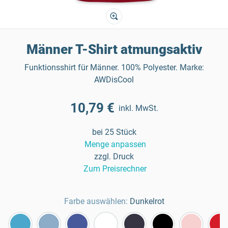
Männer T-Shirt atmungsaktiv
Funktionsshirt für Männer. 100% Polyester. Marke:
AWDisCool
10,79 €
inkl. MwSt.
bei 25 Stück
Menge anpassen
zzgl. Druck
Zum Preisrechner
Farbe auswählen:
Dunkelrot