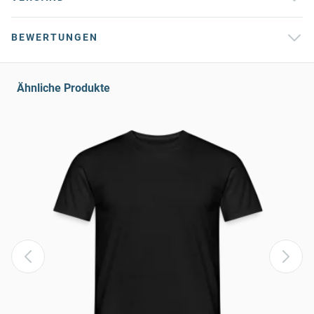
BEWERTUNGEN
Ähnliche Produkte