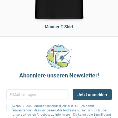
Männer T-Shirt
Abonniere unseren Newsletter!
Jetzt anmelden
Wenn Du das Formular absendest, erklärst Du Dich damit
einverstanden, dass wir Deine E-Mail-Adresse nutzen, um Dich über
unsere aktuellen Angebote zu informieren. Du kannst die Einwilligung