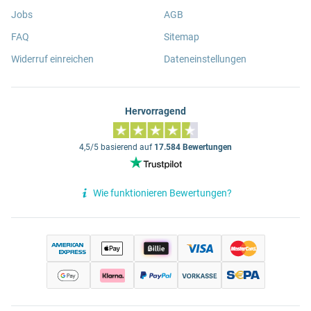
Jobs
AGB
FAQ
Sitemap
Widerruf einreichen
Dateneinstellungen
Hervorragend
4,5/5 basierend auf
17.584 Bewertungen
Wie funktionieren Bewertungen?