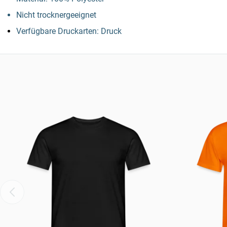
Nicht trocknergeeignet
Verfügbare Druckarten: Druck