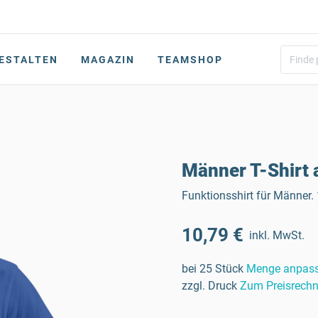
ESTALTEN
MAGAZIN
TEAMSHOP
Männer T-Shirt 
Funktionsshirt für Männer.
10,79 €
inkl. MwSt.
bei 25 Stück
Menge anpas
zzgl. Druck
Zum Preisrechn