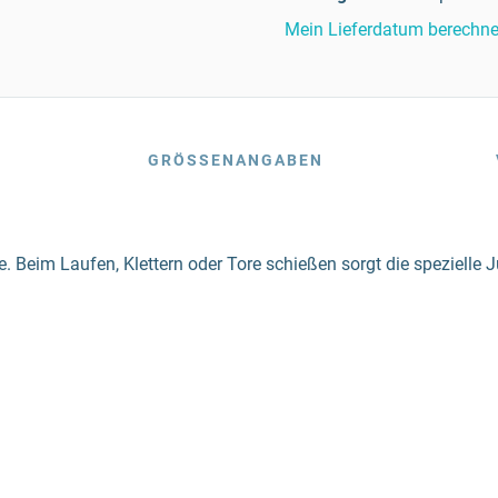
Mein Lieferdatum berechn
GRÖSSENANGABEN
ite. Beim Laufen, Klettern oder Tore schießen sorgt die spezielle