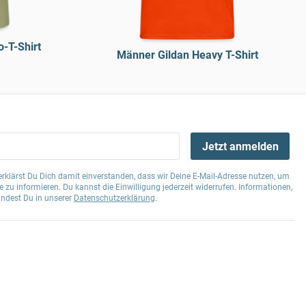
o-T-Shirt
Männer Gildan Heavy T-Shirt
Jetzt anmelden
klärst Du Dich damit einverstanden, dass wir Deine E-Mail-Adresse nutzen, um
 zu informieren. Du kannst die Einwilligung jederzeit widerrufen. Informationen,
indest Du in unserer
Datenschutzerklärung
.