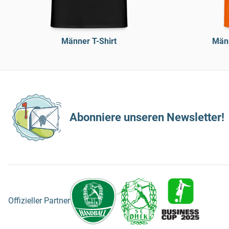
Männer T-Shirt
Männ
Abonniere unseren Newsletter!
Offizieller Partner