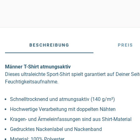
BESCHREIBUNG
PREIS
Männer T-Shirt atmungsaktiv
Dieses ultraleichte Sport-Shirt spielt garantiert auf Deiner Se
Feuchtigkeitsaufnahme.
Schnelltrocknend und atmungsaktiv (140 g/m²)
Hochwertige Verarbeitung mit doppelten Nähten
Kragen- und Ärmeleinfassungen sind aus Shirt-Material
Gedrucktes Nackenlabel und Nackenband
Material: 100% Polyester