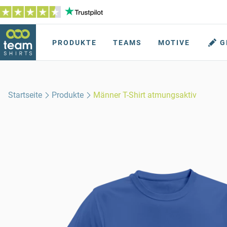
PRODUKTE
TEAMS
MOTIVE
G
Startseite
Produkte
Männer T-Shirt atmungsaktiv