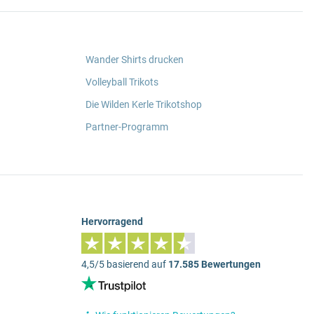
Wander Shirts drucken
Volleyball Trikots
Die Wilden Kerle Trikotshop
Partner-Programm
Hervorragend
4,5/5 basierend auf
17.585 Bewertungen