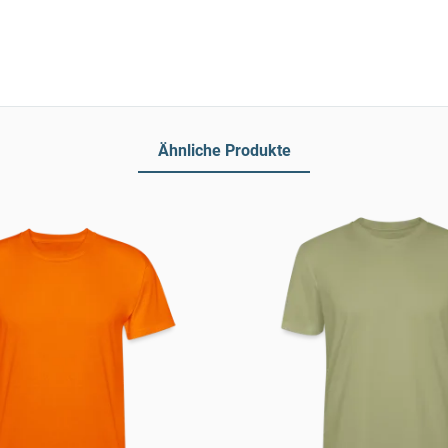
Ähnliche Produkte