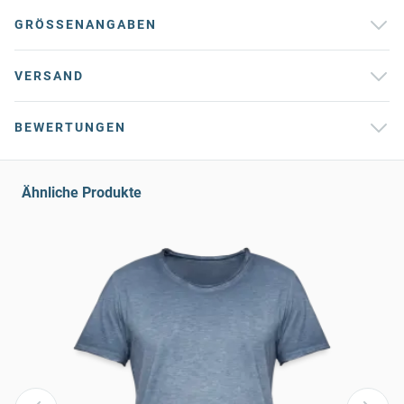
GRÖSSENANGABEN
VERSAND
BEWERTUNGEN
Ähnliche Produkte