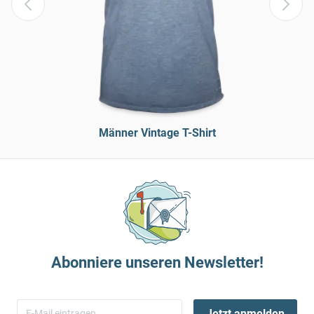
Männer Vintage T-Shirt
Abonniere unseren Newsletter!
Jetzt anmelden