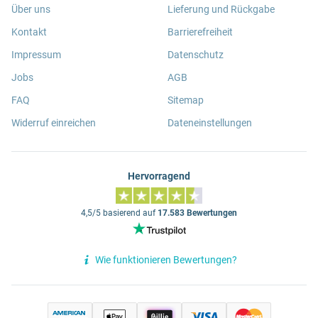
Über uns
Lieferung und Rückgabe
Kontakt
Barrierefreiheit
Impressum
Datenschutz
Jobs
AGB
FAQ
Sitemap
Widerruf einreichen
Dateneinstellungen
Hervorragend
4,5/5 basierend auf
17.583 Bewertungen
Wie funktionieren Bewertungen?