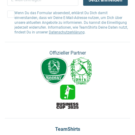
Wenn Du das Formular absendest, erklärst Du Dich damit
einverstanden, dass wir Deine E-Mail-Adresse nutzen, um Dich über
unsere aktuellen Angebote zu informieren. Du kannst die Einwilligung
jederzeit widerrufen. Informationen, wie TeamShirts Deine Daten nutzt,
findest Du in unserer
Datenschutzerklärung
.
Offizieller Partner
TeamShirts