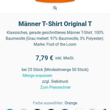
Männer T-Shirt Original T
Klassisches, gerade geschnittenes Männer T-Shirt. 100%
Baumwolle (Grau meliert: 97% Baumwolle, 3% Polyester).
Marke: Fruit of the Loom
7,79 €
inkl. MwSt.
bei 25 Stück (Mindestmenge 50 Stück)
Menge anpassen
zzgl. Siebdruck
Zum Preisrechner
Farbe auswählen:
Orange