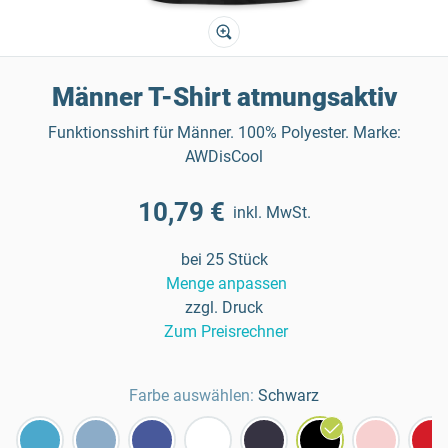
Männer T-Shirt atmungsaktiv
Funktionsshirt für Männer. 100% Polyester. Marke:
AWDisCool
10,79 €
inkl. MwSt.
bei 25 Stück
Menge anpassen
zzgl. Druck
Zum Preisrechner
Farbe auswählen:
Schwarz