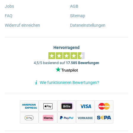
Jobs
AGB
FAQ
Sitemap
Widerruf einreichen
Dateneinstellungen
Hervorragend
4,5/5 basierend auf
17.585 Bewertungen
Wie funktionieren Bewertungen?