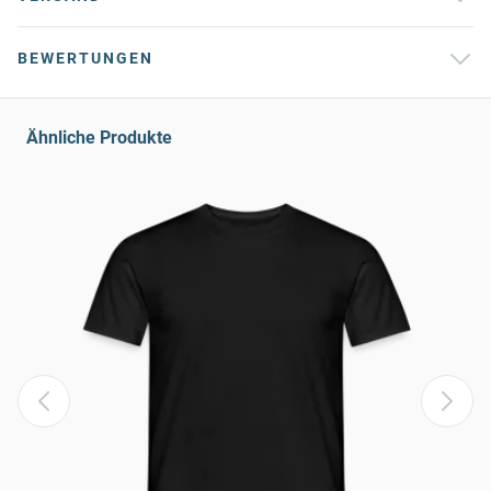
BEWERTUNGEN
Ähnliche Produkte