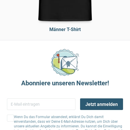
Männer T-Shirt
Abonniere unseren Newsletter!
Jetzt anmelden
Wenn Du das Formular absendest, erklärst Du Dich damit
einverstanden, dass wir Deine E-Mail-Adresse nutzen, um Dich über
unsere aktuellen Angebote zu informieren. Du kannst die Einwilligung