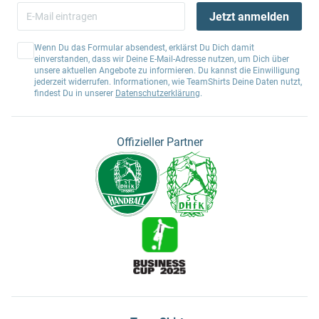
Jetzt anmelden
Wenn Du das Formular absendest, erklärst Du Dich damit
einverstanden, dass wir Deine E-Mail-Adresse nutzen, um Dich über
unsere aktuellen Angebote zu informieren. Du kannst die Einwilligung
jederzeit widerrufen. Informationen, wie TeamShirts Deine Daten nutzt,
findest Du in unserer
Datenschutzerklärung
.
Offizieller Partner