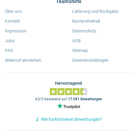
TeamShirts
Über uns
Lieferung und Rückgabe
Kontakt
Barrierefreiheit
Impressum
Datenschutz
Jobs
AGB
FAQ
Sitemap
Widerruf einreichen
Dateneinstellungen
Hervorragend
4,5/5 basierend auf
17.581 Bewertungen
Wie funktionieren Bewertungen?