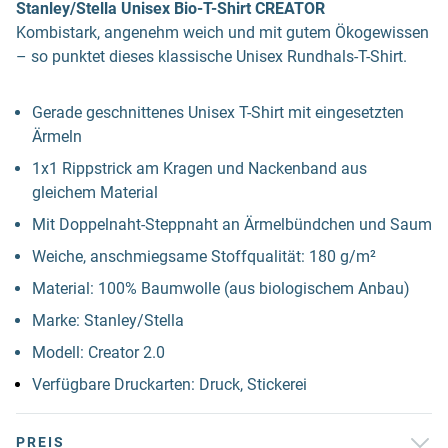
Stanley/Stella Unisex Bio-T-Shirt CREATOR
Kombistark, angenehm weich und mit gutem Ökogewissen
– so punktet dieses klassische Unisex Rundhals-T-Shirt.
Gerade geschnittenes Unisex T-Shirt mit eingesetzten
Ärmeln
1x1 Rippstrick am Kragen und Nackenband aus
gleichem Material
Mit Doppelnaht-Steppnaht an Ärmelbündchen und Saum
Weiche, anschmiegsame Stoffqualität: 180 g/m²
Material: 100% Baumwolle (aus biologischem Anbau)
Marke: Stanley/Stella
Modell: Creator 2.0
Verfügbare Druckarten: Druck, Stickerei
PREIS