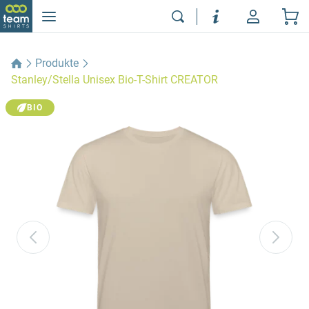
Produkte
Stanley/Stella Unisex Bio-T-Shirt CREATOR
BIO