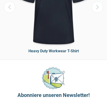
Heavy Duty Workwear T-Shirt
Abonniere unseren Newsletter!