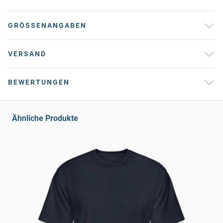
GRÖSSENANGABEN
VERSAND
BEWERTUNGEN
Ähnliche Produkte