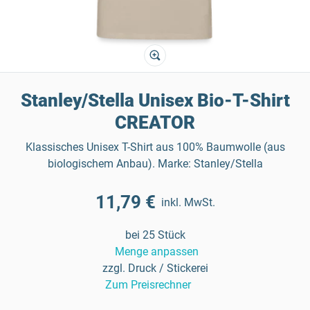
Stanley/Stella Unisex Bio-T-Shirt
CREATOR
Klassisches Unisex T-Shirt aus 100% Baumwolle (aus
biologischem Anbau). Marke: Stanley/Stella
11,79 €
inkl. MwSt.
bei 25 Stück
Menge anpassen
zzgl. Druck / Stickerei
Zum Preisrechner