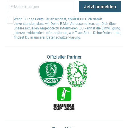
Jetzt anmelden
Wenn Du das Formular absendest, erklärst Du Dich damit
einverstanden, dass wir Deine E-Mail-Adresse nutzen, um Dich über
unsere aktuellen Angebote zu informieren. Du kannst die Einwilligung
jederzeit widerrufen. Informationen, wie TeamShirts Deine Daten nutzt,
findest Du in unserer
Datenschutzerklärung
.
Offizieller Partner