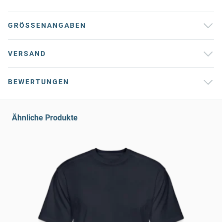
GRÖSSENANGABEN
VERSAND
BEWERTUNGEN
Ähnliche Produkte