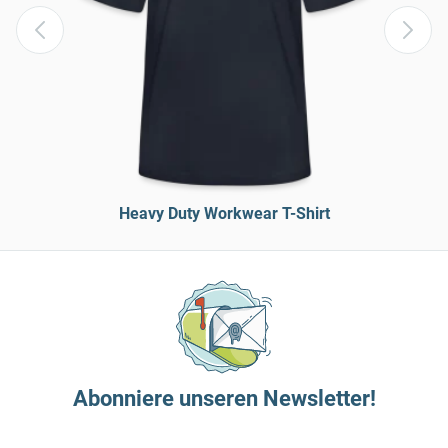
Heavy Duty Workwear T-Shirt
Abonniere unseren Newsletter!