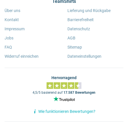
TeamShirts
Über uns
Lieferung und Rückgabe
Kontakt
Barrierefreiheit
Impressum
Datenschutz
Jobs
AGB
FAQ
Sitemap
Widerruf einreichen
Dateneinstellungen
Hervorragend
4,5/5 basierend auf
17.587 Bewertungen
Wie funktionieren Bewertungen?