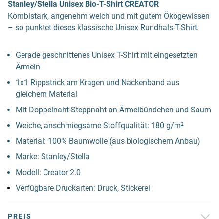
Stanley/Stella Unisex Bio-T-Shirt CREATOR
Kombistark, angenehm weich und mit gutem Ökogewissen
– so punktet dieses klassische Unisex Rundhals-T-Shirt.
Gerade geschnittenes Unisex T-Shirt mit eingesetzten
Ärmeln
1x1 Rippstrick am Kragen und Nackenband aus
gleichem Material
Mit Doppelnaht-Steppnaht an Ärmelbündchen und Saum
Weiche, anschmiegsame Stoffqualität: 180 g/m²
Material: 100% Baumwolle (aus biologischem Anbau)
Marke: Stanley/Stella
Modell: Creator 2.0
Verfügbare Druckarten: Druck, Stickerei
PREIS