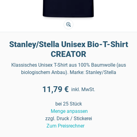
Stanley/Stella Unisex Bio-T-Shirt
CREATOR
Klassisches Unisex T-Shirt aus 100% Baumwolle (aus
biologischem Anbau). Marke: Stanley/Stella
11,79 €
inkl. MwSt.
bei 25 Stück
Menge anpassen
zzgl. Druck / Stickerei
Zum Preisrechner