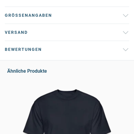
GRÖSSENANGABEN
VERSAND
BEWERTUNGEN
Ähnliche Produkte