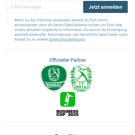
Jetzt anmelden
Wenn Du das Formular absendest, erklärst Du Dich damit
einverstanden, dass wir Deine E-Mail-Adresse nutzen, um Dich über
unsere aktuellen Angebote zu informieren. Du kannst die Einwilligung
jederzeit widerrufen. Informationen, wie TeamShirts Deine Daten nutzt,
findest Du in unserer
Datenschutzerklärung
.
Offizieller Partner