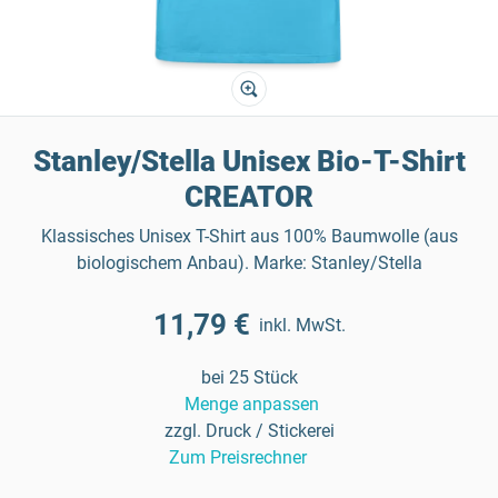
Stanley/Stella Unisex Bio-T-Shirt
CREATOR
Klassisches Unisex T-Shirt aus 100% Baumwolle (aus
biologischem Anbau). Marke: Stanley/Stella
11,79 €
inkl. MwSt.
bei 25 Stück
Menge anpassen
zzgl. Druck / Stickerei
Zum Preisrechner