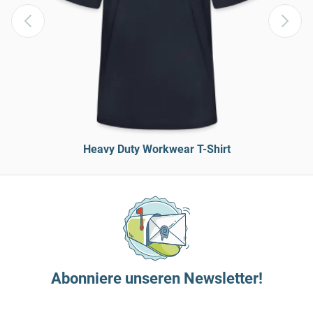
Heavy Duty Workwear T-Shirt
Abonniere unseren Newsletter!