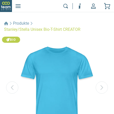
Produkte
Stanley/Stella Unisex Bio-T-Shirt CREATOR
BIO