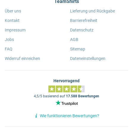
TeamShirts
Über uns
Lieferung und Rückgabe
Kontakt
Barrierefreiheit
Impressum
Datenschutz
Jobs
AGB
FAQ
Sitemap
Widerruf einreichen
Dateneinstellungen
Hervorragend
4,5/5 basierend auf
17.588 Bewertungen
Wie funktionieren Bewertungen?