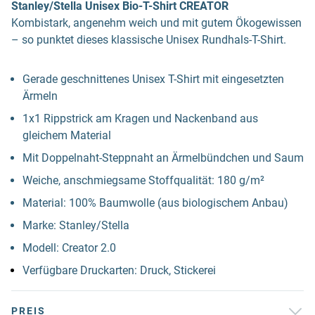
Stanley/Stella Unisex Bio-T-Shirt CREATOR
Kombistark, angenehm weich und mit gutem Ökogewissen
– so punktet dieses klassische Unisex Rundhals-T-Shirt.
Gerade geschnittenes Unisex T-Shirt mit eingesetzten
Ärmeln
1x1 Rippstrick am Kragen und Nackenband aus
gleichem Material
Mit Doppelnaht-Steppnaht an Ärmelbündchen und Saum
Weiche, anschmiegsame Stoffqualität: 180 g/m²
Material: 100% Baumwolle (aus biologischem Anbau)
Marke: Stanley/Stella
Modell: Creator 2.0
Verfügbare Druckarten: Druck, Stickerei
PREIS