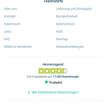
TeamShirts
Über uns
Lieferung und Rückgabe
Kontakt
Barrierefreiheit
Impressum
Datenschutz
Jobs
AGB
FAQ
Sitemap
Widerruf einreichen
Dateneinstellungen
Hervorragend
4,5/5 basierend auf
17.588 Bewertungen
Wie funktionieren Bewertungen?