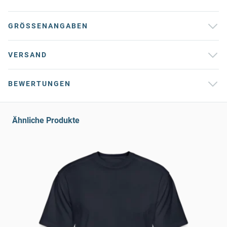
GRÖSSENANGABEN
VERSAND
BEWERTUNGEN
Ähnliche Produkte