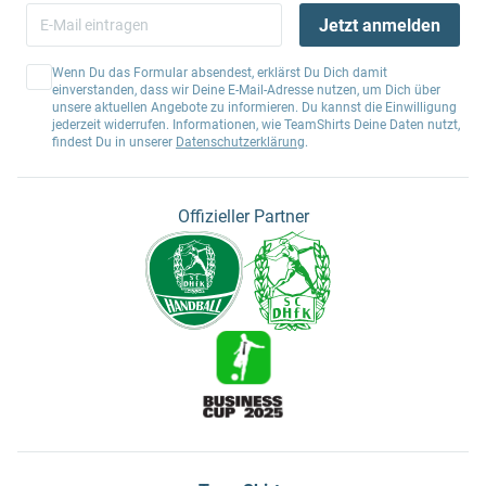
Jetzt anmelden
Wenn Du das Formular absendest, erklärst Du Dich damit
einverstanden, dass wir Deine E-Mail-Adresse nutzen, um Dich über
unsere aktuellen Angebote zu informieren. Du kannst die Einwilligung
jederzeit widerrufen. Informationen, wie TeamShirts Deine Daten nutzt,
findest Du in unserer
Datenschutzerklärung
.
Offizieller Partner