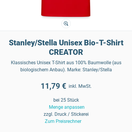
Stanley/Stella Unisex Bio-T-Shirt
CREATOR
Klassisches Unisex T-Shirt aus 100% Baumwolle (aus
biologischem Anbau). Marke: Stanley/Stella
11,79 €
inkl. MwSt.
bei 25 Stück
Menge anpassen
zzgl. Druck / Stickerei
Zum Preisrechner