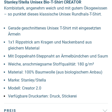
Stanley/Stella Unisex Bio-T-Shirt CREATOR
Kombistark, angenehm weich und mit gutem Ökogewissen
– so punktet dieses klassische Unisex Rundhals-T-Shirt.
Gerade geschnittenes Unisex T-Shirt mit eingesetzten
Ärmeln
1x1 Rippstrick am Kragen und Nackenband aus
gleichem Material
Mit Doppelnaht-Steppnaht an Ärmelbündchen und Saum
Weiche, anschmiegsame Stoffqualität: 180 g/m²
Material: 100% Baumwolle (aus biologischem Anbau)
Marke: Stanley/Stella
Modell: Creator 2.0
Verfügbare Druckarten: Druck, Stickerei
PREIS