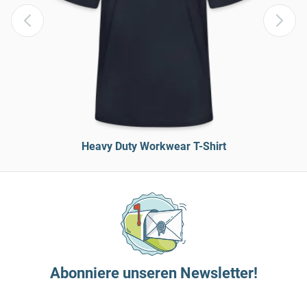
Heavy Duty Workwear T-Shirt
Abonniere unseren Newsletter!