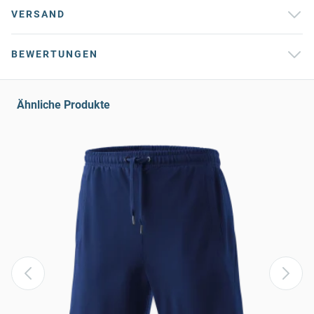
VERSAND
BEWERTUNGEN
Ähnliche Produkte