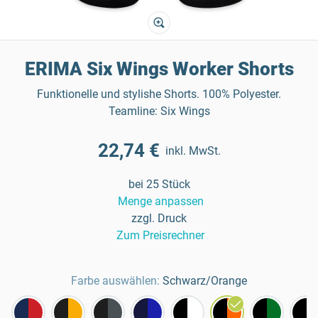
ERIMA Six Wings Worker Shorts
Funktionelle und stylishe Shorts. 100% Polyester.
Teamline: Six Wings
22,74 €
inkl. MwSt.
bei 25 Stück
Menge anpassen
zzgl. Druck
Zum Preisrechner
Farbe auswählen:
Schwarz/Orange