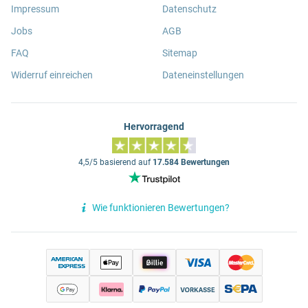
Impressum
Datenschutz
Jobs
AGB
FAQ
Sitemap
Widerruf einreichen
Dateneinstellungen
Hervorragend
4,5/5 basierend auf
17.584 Bewertungen
Wie funktionieren Bewertungen?