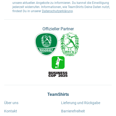
unsere aktuellen Angebote zu informieren. Du kannst die Einwilligung
jederzeit widerrufen. Informationen, wie TeamShirts Deine Daten nutzt,
findest Du in unserer
Datenschutzerklärung
.
Offizieller Partner
TeamShirts
Über uns
Lieferung und Rückgabe
Kontakt
Barrierefreiheit