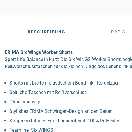
BESCHREIBUNG
PREIS
ERIMA Six Wings Worker Shorts
Sport-Life-Balance in kurz: Die Six WINGS Worker Shorts beglei
Reißverschlusstaschen für die kleinen Dinge des Lebens inklu
Shorts mit breitem elastischem Bund inkl. Kordelzug
Seitliche Taschen mit Reißverschluss
Ohne Innenslip
Stylishes ERIMA Schwingen-Design an den Seiten
Strapazierfähiges Funktionsmaterial: 100% Polyester
Teamline: Six WINGS