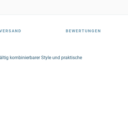
VERSAND
BEWERTUNGEN
fältig kombinierbarer Style und praktische