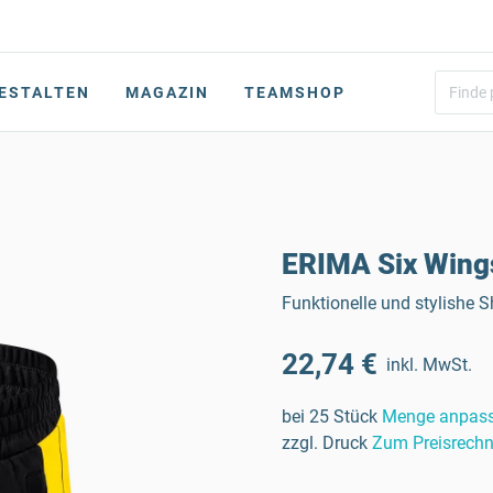
ESTALTEN
MAGAZIN
TEAMSHOP
ERIMA Six Wing
Funktionelle und stylishe 
22,74 €
inkl. MwSt.
bei 25 Stück
Menge anpas
zzgl. Druck
Zum Preisrechn