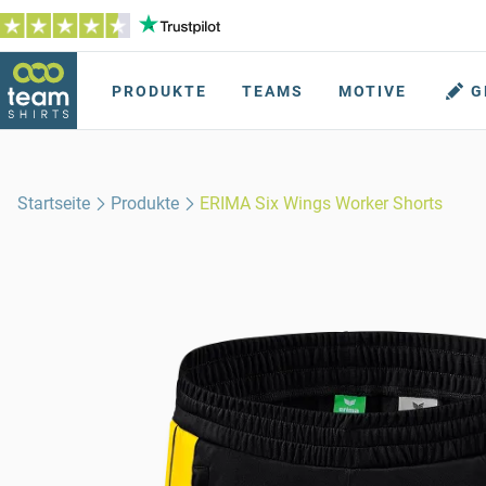
PRODUKTE
TEAMS
MOTIVE
G
Startseite
Produkte
ERIMA Six Wings Worker Shorts