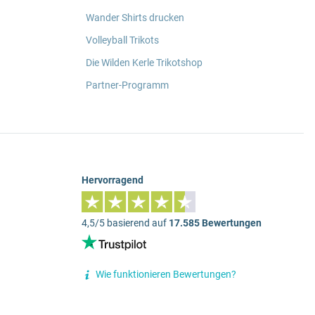
Wander Shirts drucken
Volleyball Trikots
Die Wilden Kerle Trikotshop
Partner-Programm
Hervorragend
4,5/5 basierend auf
17.585 Bewertungen
Wie funktionieren Bewertungen?