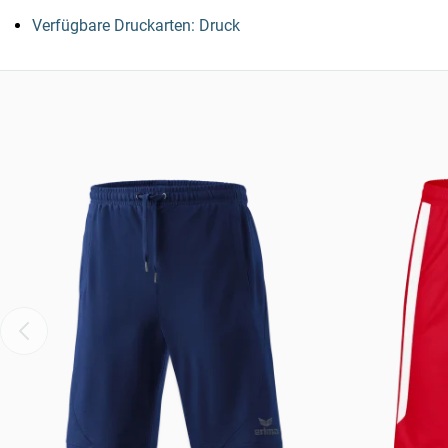
Verfügbare Druckarten: Druck