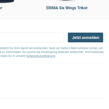
er
ERIMA Six Wings Trikot
Jetzt anmelden
klärst Du Dich damit einverstanden, dass wir Deine E-Mail-Adresse nutzen, um
 zu informieren. Du kannst die Einwilligung jederzeit widerrufen. Informationen,
indest Du in unserer
Datenschutzerklärung
.