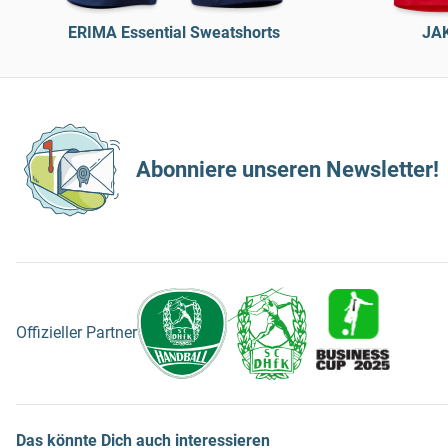
ERIMA Essential Sweatshorts
JAK
Abonniere unseren Newsletter!
Offizieller Partner
Das könnte Dich auch interessieren