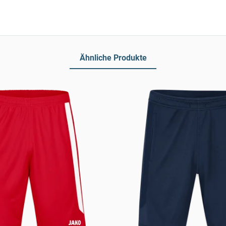
Ähnliche Produkte