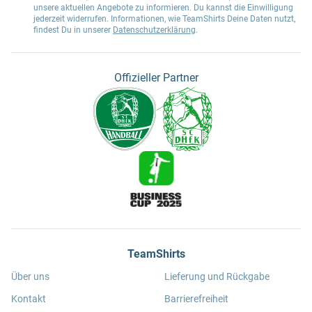
unsere aktuellen Angebote zu informieren. Du kannst die Einwilligung
jederzeit widerrufen. Informationen, wie TeamShirts Deine Daten nutzt,
findest Du in unserer
Datenschutzerklärung
.
Offizieller Partner
TeamShirts
Über uns
Lieferung und Rückgabe
Kontakt
Barrierefreiheit