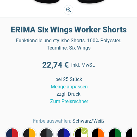
ERIMA Six Wings Worker Shorts
Funktionelle und stylishe Shorts. 100% Polyester.
Teamline: Six Wings
22,74 €
inkl. MwSt.
bei 25 Stück
Menge anpassen
zzgl. Druck
Zum Preisrechner
Farbe auswählen:
Schwarz/Weiß