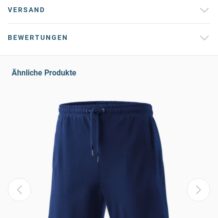
VERSAND
BEWERTUNGEN
Ähnliche Produkte