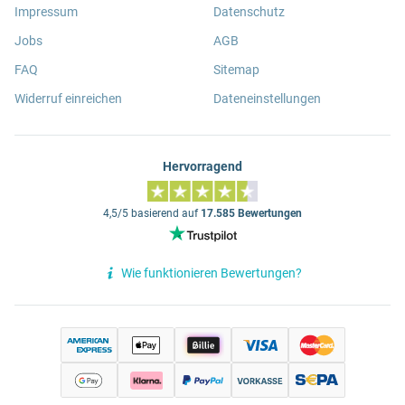
Impressum
Datenschutz
Jobs
AGB
FAQ
Sitemap
Widerruf einreichen
Dateneinstellungen
Hervorragend
4,5/5 basierend auf
17.585 Bewertungen
Wie funktionieren Bewertungen?