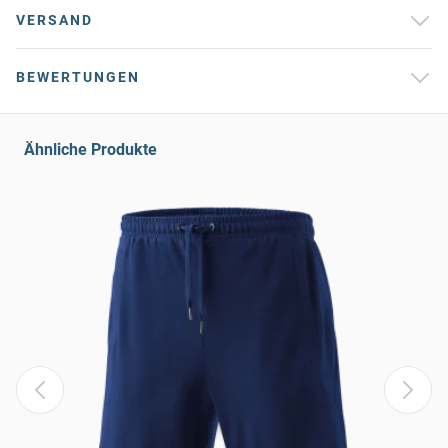
VERSAND
BEWERTUNGEN
Ähnliche Produkte