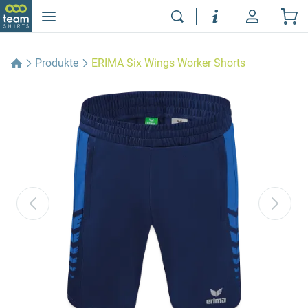
Produkte
ERIMA Six Wings Worker Shorts