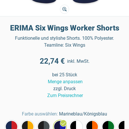
ERIMA Six Wings Worker Shorts
Funktionelle und stylishe Shorts. 100% Polyester.
Teamline: Six Wings
22,74 €
inkl. MwSt.
bei 25 Stück
Menge anpassen
zzgl. Druck
Zum Preisrechner
Farbe auswählen:
Marineblau/Königsblau