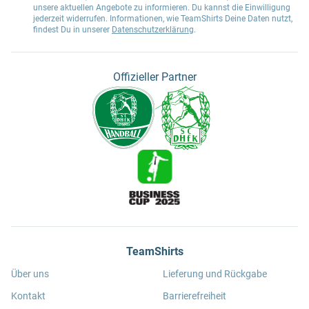
unsere aktuellen Angebote zu informieren. Du kannst die Einwilligung
jederzeit widerrufen. Informationen, wie TeamShirts Deine Daten nutzt,
findest Du in unserer
Datenschutzerklärung
.
Offizieller Partner
TeamShirts
Über uns
Lieferung und Rückgabe
Kontakt
Barrierefreiheit