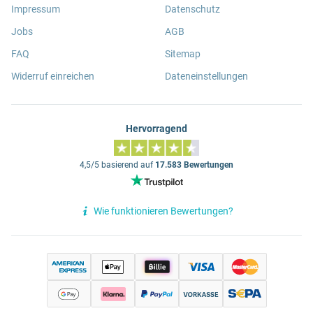
Impressum
Datenschutz
Jobs
AGB
FAQ
Sitemap
Widerruf einreichen
Dateneinstellungen
Hervorragend
4,5/5 basierend auf
17.583 Bewertungen
Wie funktionieren Bewertungen?