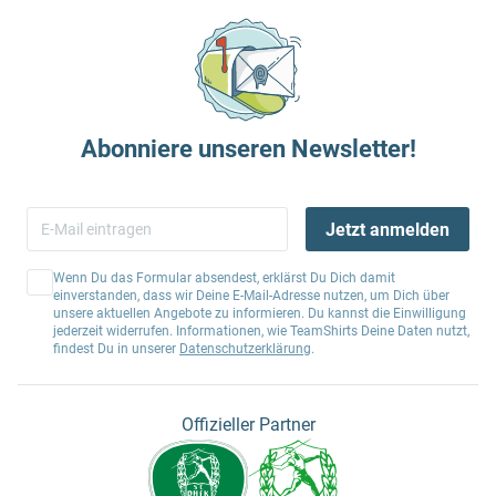
Abonniere unseren Newsletter!
Jetzt anmelden
Wenn Du das Formular absendest, erklärst Du Dich damit
einverstanden, dass wir Deine E-Mail-Adresse nutzen, um Dich über
unsere aktuellen Angebote zu informieren. Du kannst die Einwilligung
jederzeit widerrufen. Informationen, wie TeamShirts Deine Daten nutzt,
findest Du in unserer
Datenschutzerklärung
.
Offizieller Partner