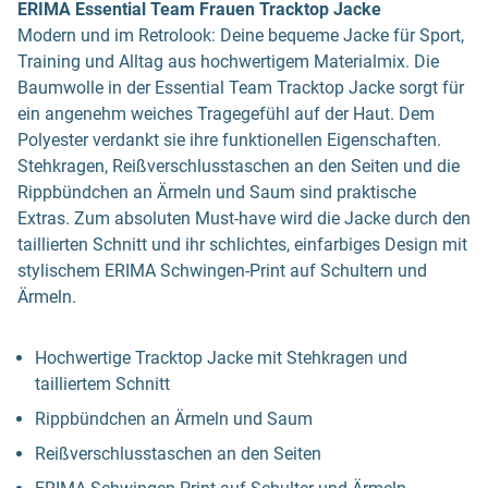
ERIMA Essential Team Frauen Tracktop Jacke
Modern und im Retrolook: Deine bequeme Jacke für Sport,
Training und Alltag aus hochwertigem Materialmix. Die
Baumwolle in der Essential Team Tracktop Jacke sorgt für
ein angenehm weiches Tragegefühl auf der Haut. Dem
Polyester verdankt sie ihre funktionellen Eigenschaften.
Stehkragen, Reißverschlusstaschen an den Seiten und die
Rippbündchen an Ärmeln und Saum sind praktische
Extras. Zum absoluten Must-have wird die Jacke durch den
taillierten Schnitt und ihr schlichtes, einfarbiges Design mit
stylischem ERIMA Schwingen-Print auf Schultern und
Ärmeln.
Hochwertige Tracktop Jacke mit Stehkragen und
tailliertem Schnitt
Rippbündchen an Ärmeln und Saum
Reißverschlusstaschen an den Seiten