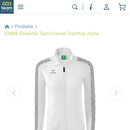
Produkte
ERIMA Essential Team Frauen Tracktop Jacke