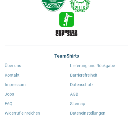
TeamShirts
Über uns
Lieferung und Rückgabe
Kontakt
Barrierefreiheit
Impressum
Datenschutz
Jobs
AGB
FAQ
Sitemap
Widerruf einreichen
Dateneinstellungen