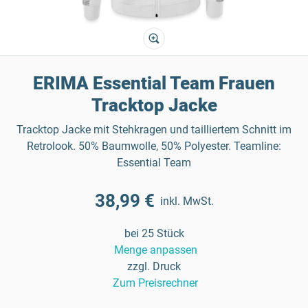
ERIMA Essential Team Frauen
Tracktop Jacke
Tracktop Jacke mit Stehkragen und tailliertem Schnitt im
Retrolook. 50% Baumwolle, 50% Polyester. Teamline:
Essential Team
38,99 €
inkl. MwSt.
bei 25 Stück
Menge anpassen
zzgl. Druck
Zum Preisrechner