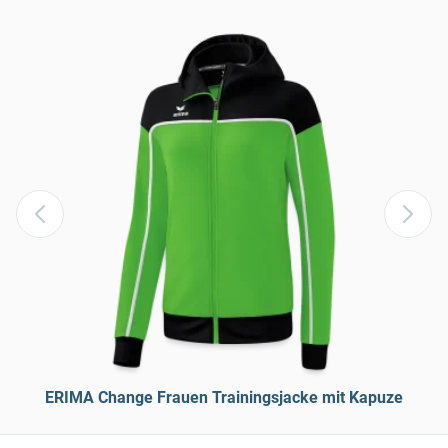
ERIMA Change Frauen Trainingsjacke mit Kapuze