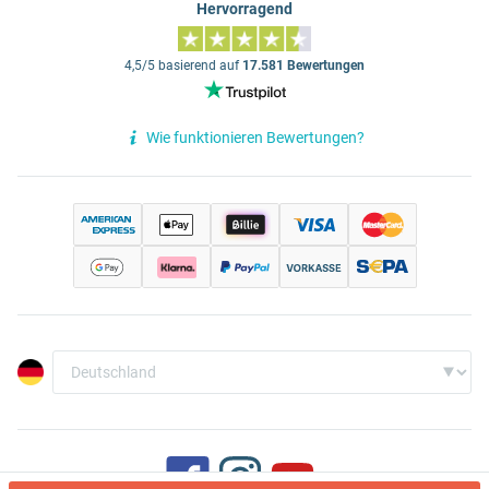
Hervorragend
4,5/5 basierend auf
17.581 Bewertungen
Wie funktionieren Bewertungen?