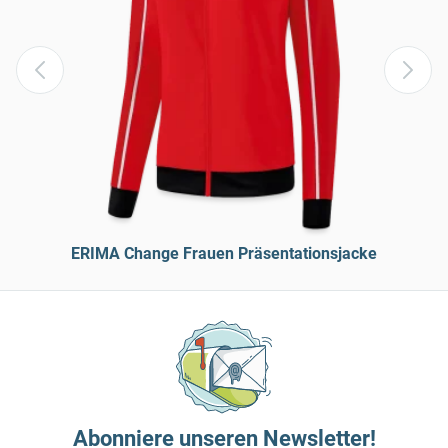
ERIMA Change Frauen Präsentationsjacke
Abonniere unseren Newsletter!