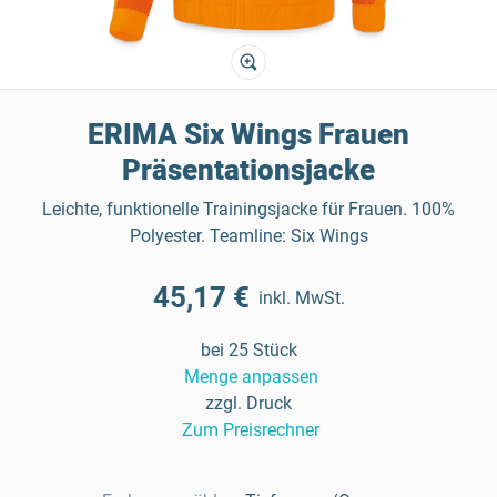
ERIMA Six Wings Frauen
Präsentationsjacke
Leichte, funktionelle Trainingsjacke für Frauen. 100%
Polyester. Teamline: Six Wings
45,17 €
inkl. MwSt.
bei 25 Stück
Menge anpassen
zzgl. Druck
Zum Preisrechner