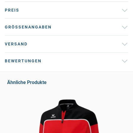
PREIS
GRÖSSENANGABEN
VERSAND
BEWERTUNGEN
Ähnliche Produkte