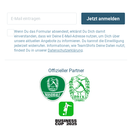
Jetzt anmelden
Wenn Du das Formular absendest, erklärst Du Dich damit
einverstanden, dass wir Deine E-Mail-Adresse nutzen, um Dich über
unsere aktuellen Angebote zu informieren. Du kannst die Einwilligung
jederzeit widerrufen. Informationen, wie TeamShirts Deine Daten nutzt,
findest Du in unserer
Datenschutzerklärung
.
Offizieller Partner