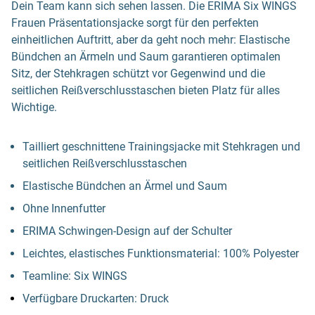
Dein Team kann sich sehen lassen. Die ERIMA Six WINGS
Frauen Präsentationsjacke sorgt für den perfekten
einheitlichen Auftritt, aber da geht noch mehr: Elastische
Bündchen an Ärmeln und Saum garantieren optimalen
Sitz, der Stehkragen schützt vor Gegenwind und die
seitlichen Reißverschlusstaschen bieten Platz für alles
Wichtige.
Tailliert geschnittene Trainingsjacke mit Stehkragen und
seitlichen Reißverschlusstaschen
Elastische Bündchen an Ärmel und Saum
Ohne Innenfutter
ERIMA Schwingen-Design auf der Schulter
Leichtes, elastisches Funktionsmaterial: 100% Polyester
Teamline: Six WINGS
Verfügbare Druckarten: Druck