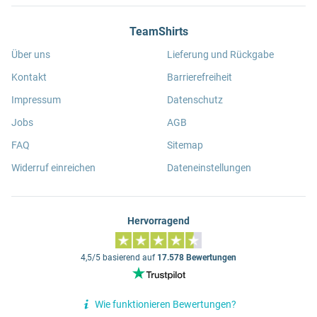
TeamShirts
Über uns
Lieferung und Rückgabe
Kontakt
Barrierefreiheit
Impressum
Datenschutz
Jobs
AGB
FAQ
Sitemap
Widerruf einreichen
Dateneinstellungen
Hervorragend
4,5/5 basierend auf
17.578 Bewertungen
Wie funktionieren Bewertungen?