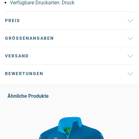
Verfügbare Druckarten: Druck
PREIS
GRÖSSENANGABEN
VERSAND
BEWERTUNGEN
Ähnliche Produkte