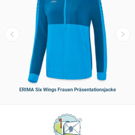
ERIMA Six Wings Frauen Präsentationsjacke