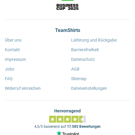
TeamShirts
Über uns
Lieferung und Rückgabe
Kontakt
Barrierefreiheit
Impressum
Datenschutz
Jobs
AGB
FAQ
Sitemap
Widerruf einreichen
Dateneinstellungen
Hervorragend
4,5/5 basierend auf
17.585 Bewertungen