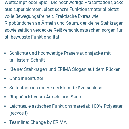
Wettkampf oder Spiel: Die hochwertige Präsentationsjacke
aus superleichtem, elastischem Funktionsmaterial bietet
volle Bewegungsfreiheit. Praktische Extras wie
Rippbündchen an Ärmeln und Saum, der kleine Stehkragen
sowie seitlich verdeckte Reißverschlusstaschen sorgen für
stilbewusste Funktionalität.
Schlichte und hochwertige Präsentationsjacke mit
tailliertem Schnitt
Kleiner Stehkragen und ERIMA Slogan auf dem Rücken
Ohne Innenfutter
Seitentaschen mit verdecktem Reißverschluss
Rippbündchen an Ärmeln und Saum
Leichtes, elastisches Funktionsmaterial: 100% Polyester
(recycelt)
Teamline: Change by ERIMA