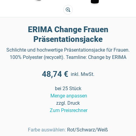
ERIMA Change Frauen
Präsentationsjacke
Schlichte und hochwertige Präsentationsjacke für Frauen.
100% Polyester (recycelt). Teamline: Change by ERIMA
48,74 €
inkl. MwSt.
bei 25 Stück
Menge anpassen
zzgl. Druck
Zum Preisrechner
Farbe auswählen:
Rot/Schwarz/Weiß