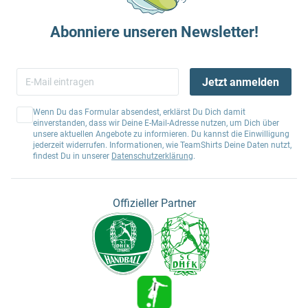
Abonniere unseren Newsletter!
Jetzt anmelden
Wenn Du das Formular absendest, erklärst Du Dich damit
einverstanden, dass wir Deine E-Mail-Adresse nutzen, um Dich über
unsere aktuellen Angebote zu informieren. Du kannst die Einwilligung
jederzeit widerrufen. Informationen, wie TeamShirts Deine Daten nutzt,
findest Du in unserer
Datenschutzerklärung
.
Offizieller Partner