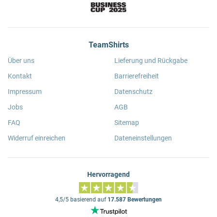
TeamShirts
Über uns
Lieferung und Rückgabe
Kontakt
Barrierefreiheit
Impressum
Datenschutz
Jobs
AGB
FAQ
Sitemap
Widerruf einreichen
Dateneinstellungen
Hervorragend
4,5/5 basierend auf
17.587 Bewertungen