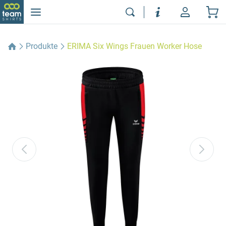
Produkte
ERIMA Six Wings Frauen Worker Hose