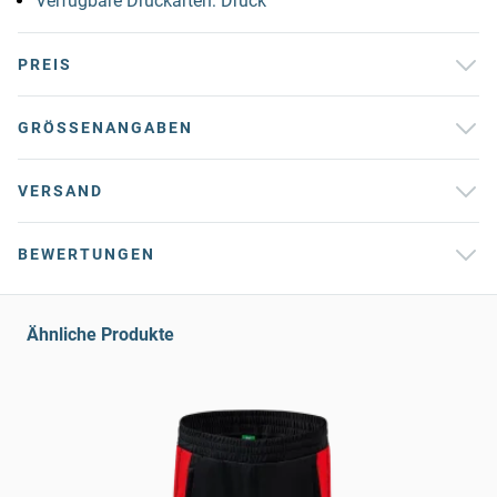
Verfügbare Druckarten: Druck
PREIS
GRÖSSENANGABEN
VERSAND
BEWERTUNGEN
Ähnliche Produkte