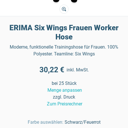
ERIMA Six Wings Frauen Worker
Hose
Moderne, funktionelle Trainingshose für Frauen. 100%
Polyester. Teamline: Six Wings
30,22 €
inkl. MwSt.
bei 25 Stück
Menge anpassen
zzgl. Druck
Zum Preisrechner
Farbe auswählen:
Schwarz/Feuerrot