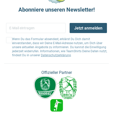
Abonniere unseren Newsletter!
Jetzt anmelden
Wenn Du das Formular absendest, erklärst Du Dich damit
einverstanden, dass wir Deine E-Mail-Adresse nutzen, um Dich über
unsere aktuellen Angebote zu informieren. Du kannst die Einwilligung
jederzeit widerrufen. Informationen, wie TeamShirts Deine Daten nutzt,
findest Du in unserer
Datenschutzerklärung
.
Offizieller Partner