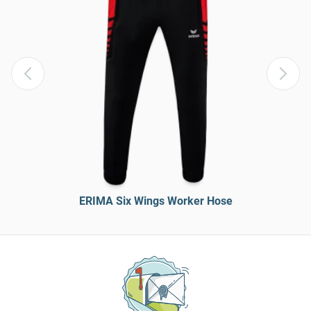
ERIMA Six Wings Worker Hose