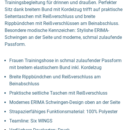
Trainingsbegleitung für drinnen und draußen. Perfekter
Sitz dank breitem Bund mit Kordelzug trifft auf praktische
Seitentaschen mit Reißverschluss und breite
Rippbündchen mit Reißverschlüssen am Beinabschluss.
Besondere modische Kennzeichen: Stylishe ERIMA-
Schwingen an der Seite und moderne, schmal zulaufende
Passform.
Frauen Trainingshose in schmal zulaufender Passform
mit breitem elastischem Bund inkl. Kordelzug
Breite Rippbündchen und Reißverschluss am
Beinabschluss
Praktische seitliche Taschen mit Reißverschluss
Modernes ERIMA Schwingen-Design oben an der Seite
Strapazierfähiges Funktionsmaterial: 100% Polyester
Teamline: Six WINGS