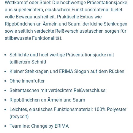
Wettkampf oder Spiel: Die hochwertige Präsentationsjacke
aus superleichtem, elastischem Funktionsmaterial bietet
volle Bewegungsfreiheit. Praktische Extras wie
Rippbündchen an Ärmeln und Saum, der kleine Stehkragen
sowie seitlich verdeckte Reißverschlusstaschen sorgen für
stilbewusste Funktionalität.
Schlichte und hochwertige Präsentationsjacke mit
tailliertem Schnitt
Kleiner Stehkragen und ERIMA Slogan auf dem Rücken
Ohne Innenfutter
Seitentaschen mit verdecktem Reißverschluss
Rippbündchen an Ärmeln und Saum
Leichtes, elastisches Funktionsmaterial: 100% Polyester
(recycelt)
Teamline: Change by ERIMA