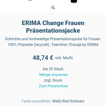
ERIMA Change Frauen
Präsentationsjacke
Schlichte und hochwertige Präsentationsjacke für Frauen.
100% Polyester (recycelt). Teamline: Change by ERIMA
48,74 €
inkl. MwSt.
bei 25 Stück
Menge anpassen
zzgl. Druck
Zum Preisrechner
Farbe auswählen:
Weiß/Rot/Schwarz