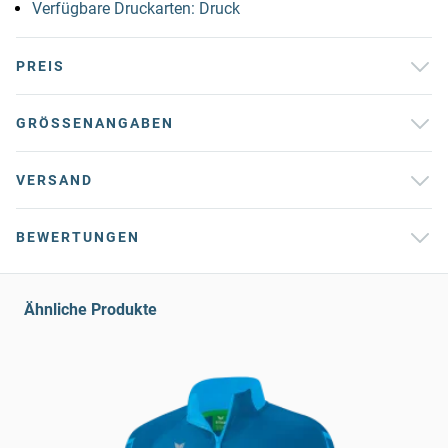
Verfügbare Druckarten: Druck
PREIS
GRÖSSENANGABEN
VERSAND
BEWERTUNGEN
Ähnliche Produkte