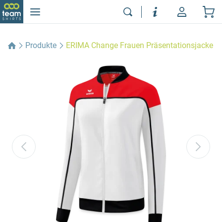
Produkte
ERIMA Change Frauen Präsentationsjacke