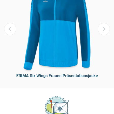
ERIMA Six Wings Frauen Präsentationsjacke