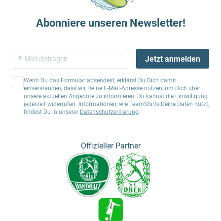
Abonniere unseren Newsletter!
Jetzt anmelden
Wenn Du das Formular absendest, erklärst Du Dich damit
einverstanden, dass wir Deine E-Mail-Adresse nutzen, um Dich über
unsere aktuellen Angebote zu informieren. Du kannst die Einwilligung
jederzeit widerrufen. Informationen, wie TeamShirts Deine Daten nutzt,
findest Du in unserer
Datenschutzerklärung
.
Offizieller Partner