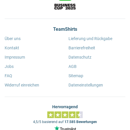
TeamShirts
Über uns
Lieferung und Rückgabe
Kontakt
Barrierefreiheit
Impressum
Datenschutz
Jobs
AGB
FAQ
Sitemap
Widerruf einreichen
Dateneinstellungen
Hervorragend
4,5/5 basierend auf
17.585 Bewertungen