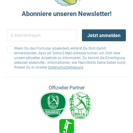
Abonniere unseren Newsletter!
Jetzt anmelden
Wenn Du das Formular absendest, erklärst Du Dich damit
einverstanden, dass wir Deine E-Mail-Adresse nutzen, um Dich über
unsere aktuellen Angebote zu informieren. Du kannst die Einwilligung
jederzeit widerrufen. Informationen, wie TeamShirts Deine Daten nutzt,
findest Du in unserer
Datenschutzerklärung
.
Offizieller Partner