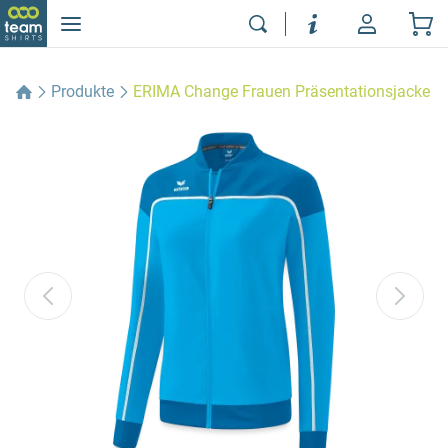
Produkte
ERIMA Change Frauen Präsentationsjacke