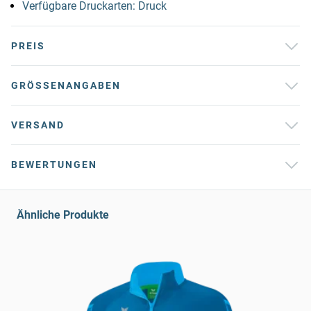
Verfügbare Druckarten: Druck
PREIS
GRÖSSENANGABEN
VERSAND
BEWERTUNGEN
Ähnliche Produkte