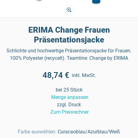
ERIMA Change Frauen
Präsentationsjacke
Schlichte und hochwertige Präsentationsjacke für Frauen.
100% Polyester (recycelt). Teamline: Change by ERIMA
48,74 €
inkl. MwSt.
bei 25 Stück
Menge anpassen
zzgl. Druck
Zum Preisrechner
Farbe auswählen:
Curacaoblau/Azurblau/Weiß