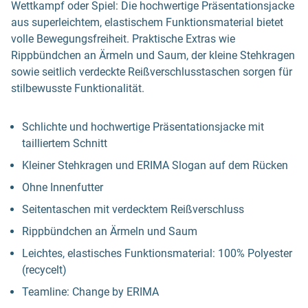
Wettkampf oder Spiel: Die hochwertige Präsentationsjacke
aus superleichtem, elastischem Funktionsmaterial bietet
volle Bewegungsfreiheit. Praktische Extras wie
Rippbündchen an Ärmeln und Saum, der kleine Stehkragen
sowie seitlich verdeckte Reißverschlusstaschen sorgen für
stilbewusste Funktionalität.
Schlichte und hochwertige Präsentationsjacke mit
tailliertem Schnitt
Kleiner Stehkragen und ERIMA Slogan auf dem Rücken
Ohne Innenfutter
Seitentaschen mit verdecktem Reißverschluss
Rippbündchen an Ärmeln und Saum
Leichtes, elastisches Funktionsmaterial: 100% Polyester
(recycelt)
Teamline: Change by ERIMA