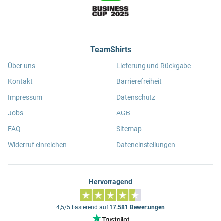
TeamShirts
Über uns
Lieferung und Rückgabe
Kontakt
Barrierefreiheit
Impressum
Datenschutz
Jobs
AGB
FAQ
Sitemap
Widerruf einreichen
Dateneinstellungen
Hervorragend
4,5/5 basierend auf
17.581 Bewertungen