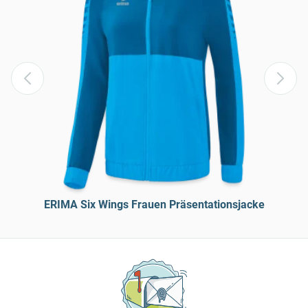
ERIMA Six Wings Frauen Präsentationsjacke