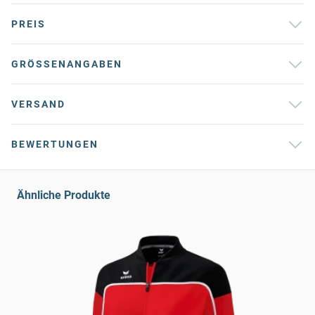
PREIS
GRÖSSENANGABEN
VERSAND
BEWERTUNGEN
Ähnliche Produkte