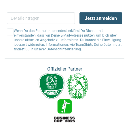
Jetzt anmelden
Wenn Du das Formular absendest, erklärst Du Dich damit
einverstanden, dass wir Deine E-Mail-Adresse nutzen, um Dich über
unsere aktuellen Angebote zu informieren. Du kannst die Einwilligung
jederzeit widerrufen. Informationen, wie TeamShirts Deine Daten nutzt,
findest Du in unserer
Datenschutzerklärung
.
Offizieller Partner