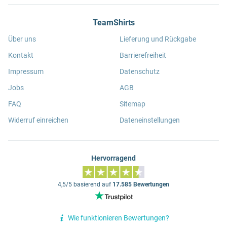
TeamShirts
Über uns
Lieferung und Rückgabe
Kontakt
Barrierefreiheit
Impressum
Datenschutz
Jobs
AGB
FAQ
Sitemap
Widerruf einreichen
Dateneinstellungen
Hervorragend
4,5/5 basierend auf
17.585 Bewertungen
Wie funktionieren Bewertungen?