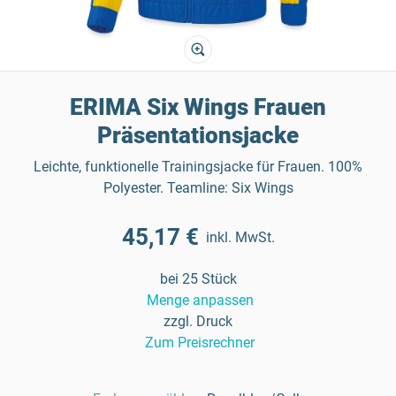
ERIMA Six Wings Frauen
Präsentationsjacke
Leichte, funktionelle Trainingsjacke für Frauen. 100%
Polyester. Teamline: Six Wings
45,17 €
inkl. MwSt.
bei 25 Stück
Menge anpassen
zzgl. Druck
Zum Preisrechner