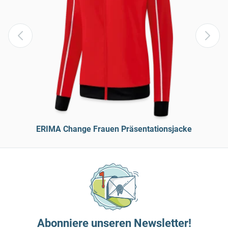
ERIMA Change Frauen Präsentationsjacke
Abonniere unseren Newsletter!