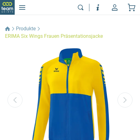
Produkte
ERIMA Six Wings Frauen Präsentationsjacke