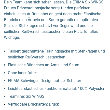
Dein Team kann sich sehen lassen. Die ERIMA Six WINGS
Frauen Präsentationsjacke sorgt für den perfekten
einheitlichen Auftritt, aber da geht noch mehr: Elastische
Bündchen an Ärmeln und Saum garantieren optimalen
Sitz, der Stehkragen schützt vor Gegenwind und die
seitlichen Reißverschlusstaschen bieten Platz für alles
Wichtige.
Tailliert geschnittene Trainingsjacke mit Stehkragen und
seitlichen Reißverschlusstaschen
Elastische Bündchen an Ärmel und Saum
Ohne Innenfutter
ERIMA Schwingen-Design auf der Schulter
Leichtes, elastisches Funktionsmaterial: 100% Polyester
Teamline: Six WINGS
Verfügbare Druckarten: Druck