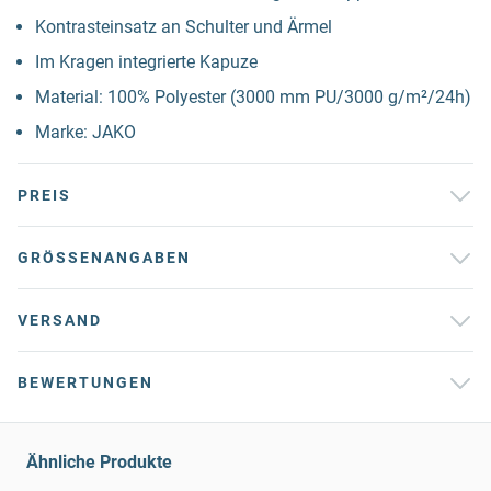
Kontrasteinsatz an Schulter und Ärmel
Im Kragen integrierte Kapuze
Material: 100% Polyester (3000 mm PU/3000 g/m²/24h)
Marke: JAKO
PREIS
GRÖSSENANGABEN
VERSAND
BEWERTUNGEN
Ähnliche Produkte