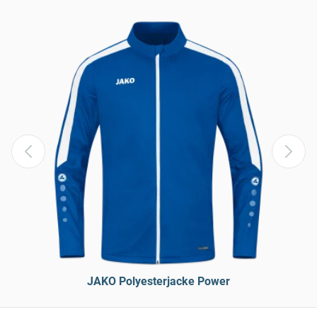
JAKO Polyesterjacke Power