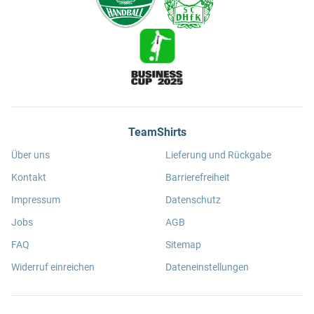
TeamShirts
Über uns
Lieferung und Rückgabe
Kontakt
Barrierefreiheit
Impressum
Datenschutz
Jobs
AGB
FAQ
Sitemap
Widerruf einreichen
Dateneinstellungen