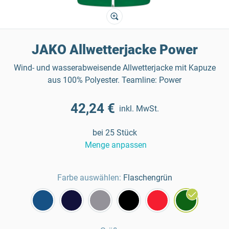
JAKO Allwetterjacke Power
Wind- und wasserabweisende Allwetterjacke mit Kapuze
aus 100% Polyester. Teamline: Power
42,24 €
inkl. MwSt.
bei 25 Stück
Menge anpassen
Farbe auswählen:
Flaschengrün