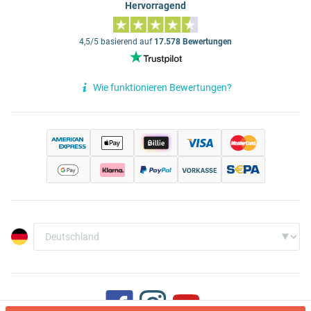
Hervorragend
4,5/5 basierend auf
17.578 Bewertungen
Wie funktionieren Bewertungen?