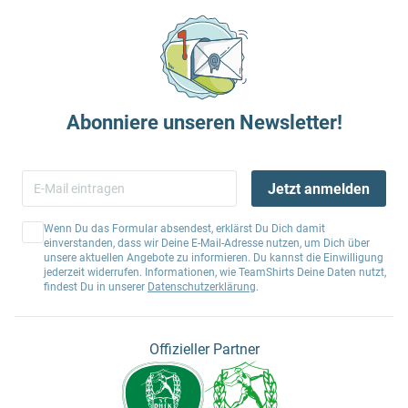
Abonniere unseren Newsletter!
Jetzt anmelden
Wenn Du das Formular absendest, erklärst Du Dich damit
einverstanden, dass wir Deine E-Mail-Adresse nutzen, um Dich über
unsere aktuellen Angebote zu informieren. Du kannst die Einwilligung
jederzeit widerrufen. Informationen, wie TeamShirts Deine Daten nutzt,
findest Du in unserer
Datenschutzerklärung
.
Offizieller Partner