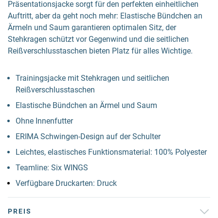
Präsentationsjacke sorgt für den perfekten einheitlichen
Auftritt, aber da geht noch mehr: Elastische Bündchen an
Ärmeln und Saum garantieren optimalen Sitz, der
Stehkragen schützt vor Gegenwind und die seitlichen
Reißverschlusstaschen bieten Platz für alles Wichtige.
Trainingsjacke mit Stehkragen und seitlichen
Reißverschlusstaschen
Elastische Bündchen an Ärmel und Saum
Ohne Innenfutter
ERIMA Schwingen-Design auf der Schulter
Leichtes, elastisches Funktionsmaterial: 100% Polyester
Teamline: Six WINGS
Verfügbare Druckarten: Druck
PREIS