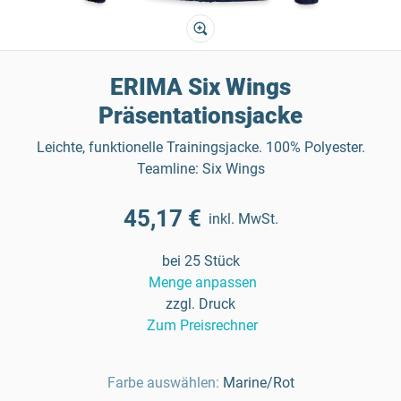
ERIMA Six Wings
Präsentationsjacke
Leichte, funktionelle Trainingsjacke. 100% Polyester.
Teamline: Six Wings
45,17 €
inkl. MwSt.
bei 25 Stück
Menge anpassen
zzgl. Druck
Zum Preisrechner
Farbe auswählen:
Marine/Rot