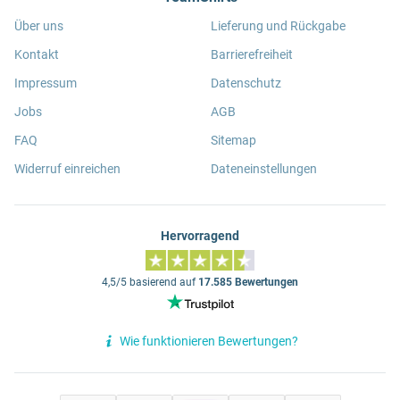
Über uns
Lieferung und Rückgabe
Kontakt
Barrierefreiheit
Impressum
Datenschutz
Jobs
AGB
FAQ
Sitemap
Widerruf einreichen
Dateneinstellungen
Hervorragend
4,5/5 basierend auf
17.585 Bewertungen
Wie funktionieren Bewertungen?