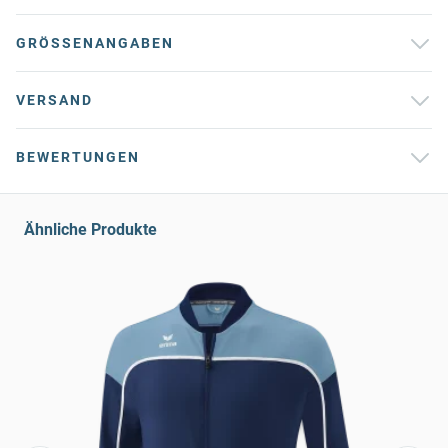
GRÖSSENANGABEN
VERSAND
BEWERTUNGEN
Ähnliche Produkte