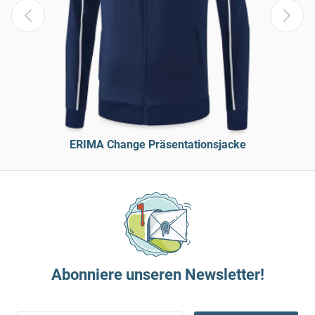
ERIMA Change Präsentationsjacke
Abonniere unseren Newsletter!