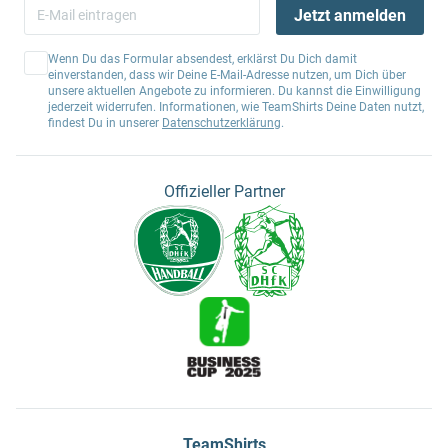
Jetzt anmelden
Wenn Du das Formular absendest, erklärst Du Dich damit
einverstanden, dass wir Deine E-Mail-Adresse nutzen, um Dich über
unsere aktuellen Angebote zu informieren. Du kannst die Einwilligung
jederzeit widerrufen. Informationen, wie TeamShirts Deine Daten nutzt,
findest Du in unserer
Datenschutzerklärung
.
Offizieller Partner
TeamShirts