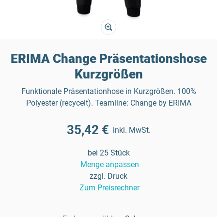
ERIMA Change Präsentationshose
Kurzgrößen
Funktionale Präsentationhose in Kurzgrößen. 100%
Polyester (recycelt). Teamline: Change by ERIMA
35,42 €
inkl. MwSt.
bei 25 Stück
Menge anpassen
zzgl. Druck
Zum Preisrechner