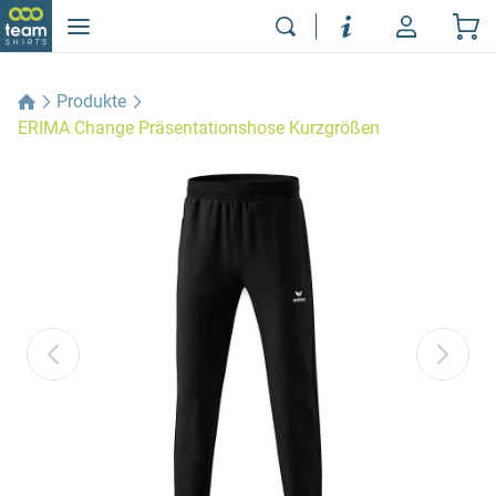
Produkte
ERIMA Change Präsentationshose Kurzgrößen