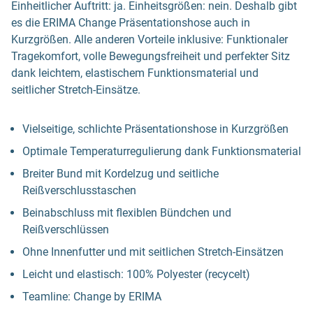
Einheitlicher Auftritt: ja. Einheitsgrößen: nein. Deshalb gibt
es die ERIMA Change Präsentationshose auch in
Kurzgrößen. Alle anderen Vorteile inklusive: Funktionaler
Tragekomfort, volle Bewegungsfreiheit und perfekter Sitz
dank leichtem, elastischem Funktionsmaterial und
seitlicher Stretch-Einsätze.
Vielseitige, schlichte Präsentationshose in Kurzgrößen
Optimale Temperaturregulierung dank Funktionsmaterial
Breiter Bund mit Kordelzug und seitliche
Reißverschlusstaschen
Beinabschluss mit flexiblen Bündchen und
Reißverschlüssen
Ohne Innenfutter und mit seitlichen Stretch-Einsätzen
Leicht und elastisch: 100% Polyester (recycelt)
Teamline: Change by ERIMA