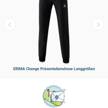
ERIMA Change Präsentationshose Langgrößen