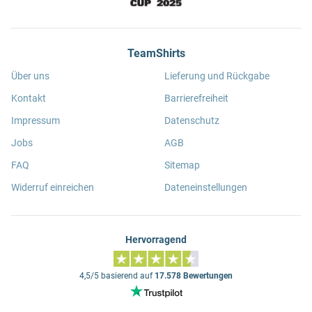
TeamShirts
Über uns
Lieferung und Rückgabe
Kontakt
Barrierefreiheit
Impressum
Datenschutz
Jobs
AGB
FAQ
Sitemap
Widerruf einreichen
Dateneinstellungen
Hervorragend
4,5/5 basierend auf
17.578 Bewertungen