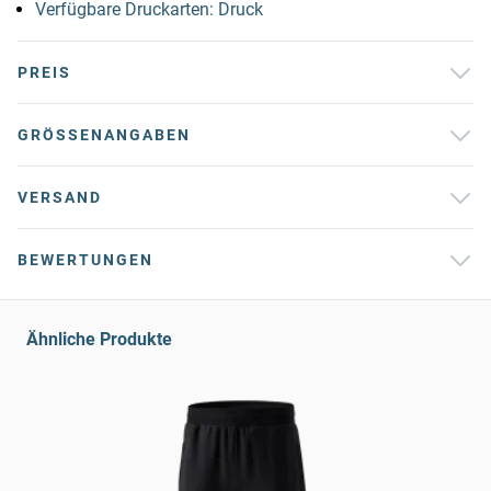
Verfügbare Druckarten: Druck
PREIS
GRÖSSENANGABEN
VERSAND
BEWERTUNGEN
Ähnliche Produkte