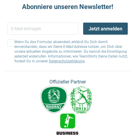
Abonniere unseren Newsletter!
Jetzt anmelden
Wenn Du das Formular absendest, erklärst Du Dich damit
einverstanden, dass wir Deine E-Mail-Adresse nutzen, um Dich über
unsere aktuellen Angebote zu informieren. Du kannst die Einwilligung
jederzeit widerrufen. Informationen, wie TeamShirts Deine Daten nutzt,
findest Du in unserer
Datenschutzerklärung
.
Offizieller Partner