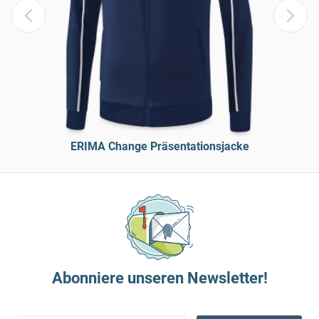
ERIMA Change Präsentationsjacke
Abonniere unseren Newsletter!