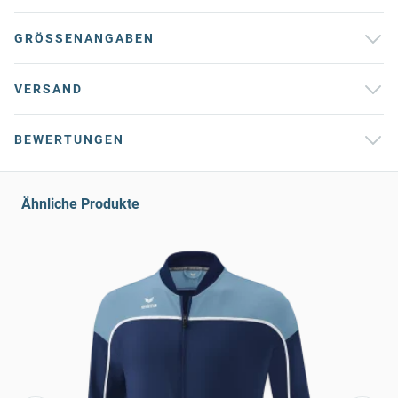
GRÖSSENANGABEN
VERSAND
BEWERTUNGEN
Ähnliche Produkte