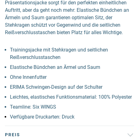
Präsentationsjacke sorgt für den perfekten einheitlichen
Auftritt, aber da geht noch mehr: Elastische Bündchen an
Ärmeln und Saum garantieren optimalen Sitz, der
Stehkragen schützt vor Gegenwind und die seitlichen
Reißverschlusstaschen bieten Platz für alles Wichtige.
Trainingsjacke mit Stehkragen und seitlichen
Reißverschlusstaschen
Elastische Bündchen an Ärmel und Saum
Ohne Innenfutter
ERIMA Schwingen-Design auf der Schulter
Leichtes, elastisches Funktionsmaterial: 100% Polyester
Teamline: Six WINGS
Verfügbare Druckarten: Druck
PREIS