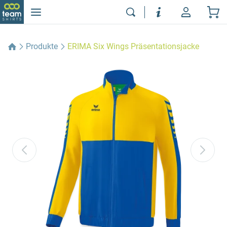
Produkte
ERIMA Six Wings Präsentationsjacke