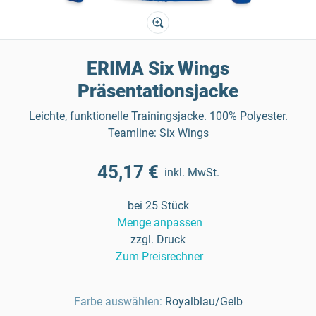
ERIMA Six Wings
Präsentationsjacke
Leichte, funktionelle Trainingsjacke. 100% Polyester.
Teamline: Six Wings
45,17 €
inkl. MwSt.
bei 25 Stück
Menge anpassen
zzgl. Druck
Zum Preisrechner
Farbe auswählen:
Royalblau/Gelb