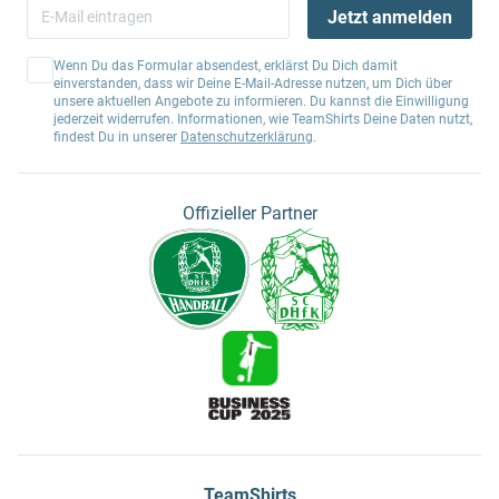
Jetzt anmelden
Wenn Du das Formular absendest, erklärst Du Dich damit
einverstanden, dass wir Deine E-Mail-Adresse nutzen, um Dich über
unsere aktuellen Angebote zu informieren. Du kannst die Einwilligung
jederzeit widerrufen. Informationen, wie TeamShirts Deine Daten nutzt,
findest Du in unserer
Datenschutzerklärung
.
Offizieller Partner
TeamShirts