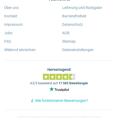
Über uns
Lieferung und Rückgabe
Kontakt
Barrierefreiheit
Impressum
Datenschutz
Jobs
AGB
FAQ
Sitemap
Widerruf einreichen
Dateneinstellungen
Hervorragend
4,5/5 basierend auf
17.585 Bewertungen
Wie funktionieren Bewertungen?