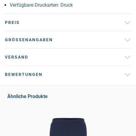
Verfügbare Druckarten: Druck
PREIS
GRÖSSENANGABEN
VERSAND
BEWERTUNGEN
Ähnliche Produkte