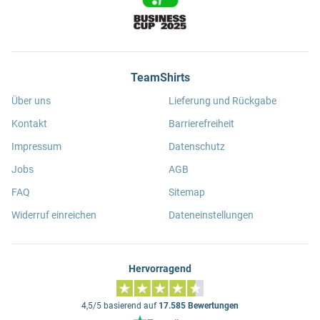
TeamShirts
Über uns
Lieferung und Rückgabe
Kontakt
Barrierefreiheit
Impressum
Datenschutz
Jobs
AGB
FAQ
Sitemap
Widerruf einreichen
Dateneinstellungen
Hervorragend
4,5/5 basierend auf
17.585 Bewertungen