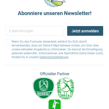
Abonniere unseren Newsletter!
Jetzt anmelden
Wenn Du das Formular absendest, erklärst Du Dich damit
einverstanden, dass wir Deine E-Mail-Adresse nutzen, um Dich über
unsere aktuellen Angebote zu informieren. Du kannst die Einwilligung
jederzeit widerrufen. Informationen, wie TeamShirts Deine Daten nutzt,
findest Du in unserer
Datenschutzerklärung
.
Offizieller Partner