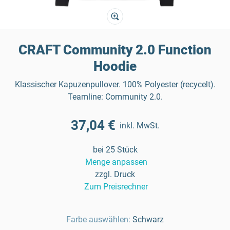
CRAFT Community 2.0 Function
Hoodie
Klassischer Kapuzenpullover. 100% Polyester (recycelt).
Teamline: Community 2.0.
37,04 €
inkl. MwSt.
bei 25 Stück
Menge anpassen
zzgl. Druck
Zum Preisrechner
Farbe auswählen:
Schwarz