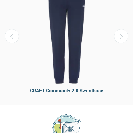
CRAFT Community 2.0 Sweathose