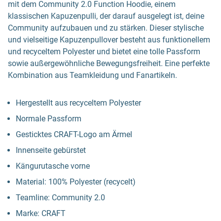
mit dem Community 2.0 Function Hoodie, einem
klassischen Kapuzenpulli, der darauf ausgelegt ist, deine
Community aufzubauen und zu stärken. Dieser stylische
und vielseitige Kapuzenpullover besteht aus funktionellem
und recyceltem Polyester und bietet eine tolle Passform
sowie außergewöhnliche Bewegungsfreiheit. Eine perfekte
Kombination aus Teamkleidung und Fanartikeln.
Hergestellt aus recyceltem Polyester
Normale Passform
Gesticktes CRAFT-Logo am Ärmel
Innenseite gebürstet
Kängurutasche vorne
Material: 100% Polyester (recycelt)
Teamline: Community 2.0
Marke: CRAFT