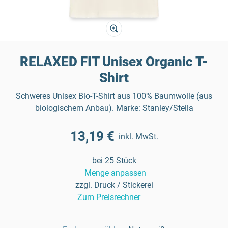
RELAXED FIT Unisex Organic T-
Shirt
Schweres Unisex Bio-T-Shirt aus 100% Baumwolle (aus
biologischem Anbau). Marke: Stanley/Stella
13,19 €
inkl. MwSt.
bei 25 Stück
Menge anpassen
zzgl. Druck / Stickerei
Zum Preisrechner