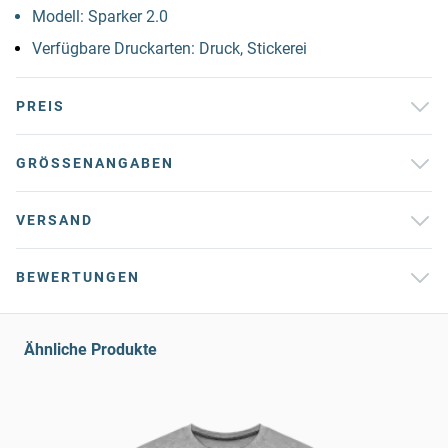
Modell: Sparker 2.0
Verfügbare Druckarten: Druck, Stickerei
PREIS
GRÖSSENANGABEN
VERSAND
BEWERTUNGEN
Ähnliche Produkte