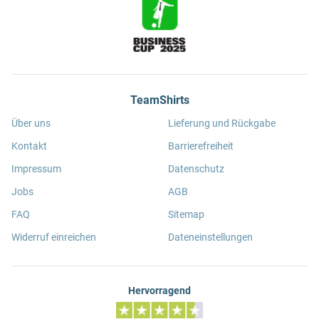
TeamShirts
Über uns
Lieferung und Rückgabe
Kontakt
Barrierefreiheit
Impressum
Datenschutz
Jobs
AGB
FAQ
Sitemap
Widerruf einreichen
Dateneinstellungen
Hervorragend