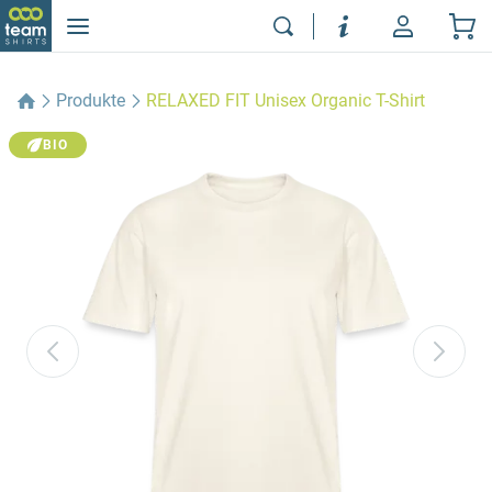
Produkte
RELAXED FIT Unisex Organic T-Shirt
BIO