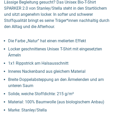
Lässige Begleitung gesucht? Das Unisex Bio-T-Shirt
SPARKER 2.0 von Stanley/Stella steht in den Startlöchern
und sitzt angenehm locker. In softer und schwerer
Stoffqualität bringt es seine Träger*innen nachhaltig durch
den Alltag und die Afterhour.
Die Farbe „Natur“ hat einen melierten Effekt
Locker geschnittenes Unisex T-Shirt mit eingesetzten
Ärmeln
1x1 Rippstrick am Halsausschnitt
Inneres Nackenband aus gleichem Material
Breite Doppelabsteppung an den Ärmelenden und am
unteren Saum
Solide, weiche Stoffdichte: 215 g/m²
Material: 100% Baumwolle (aus biologischem Anbau)
Marke: Stanley/Stella