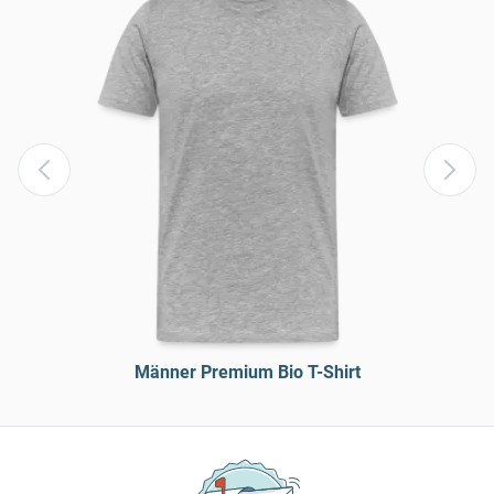
Männer Premium Bio T-Shirt