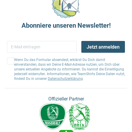
Abonniere unseren Newsletter!
Jetzt anmelden
Wenn Du das Formular absendest, erklärst Du Dich damit
einverstanden, dass wir Deine E-Mail-Adresse nutzen, um Dich über
unsere aktuellen Angebote zu informieren. Du kannst die Einwilligung
jederzeit widerrufen. Informationen, wie TeamShirts Deine Daten nutzt,
findest Du in unserer
Datenschutzerklärung
.
Offizieller Partner