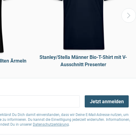
Stanley/Stella Männer Bio-T-Shirt mit V-
llten Ärmeln
Ausschnitt Presenter
Jetzt anmelden
klärst Du Dich damit einverstanden, dass wir Deine E-Mail-Adresse nutzen, um
 zu informieren. Du kannst die Einwilligung jederzeit widerrufen. Informationen,
indest Du in unserer
Datenschutzerklärung
.