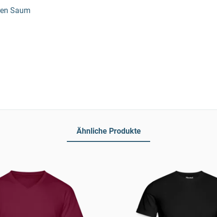
eren Saum
Ähnliche Produkte