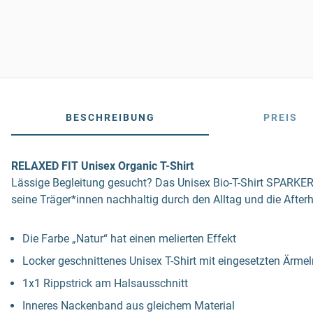
BESCHREIBUNG
PREIS
RELAXED FIT Unisex Organic T-Shirt
Lässige Begleitung gesucht? Das Unisex Bio-T-Shirt SPARKER 2.
seine Träger*innen nachhaltig durch den Alltag und die Afterh
Die Farbe „Natur“ hat einen melierten Effekt
Locker geschnittenes Unisex T-Shirt mit eingesetzten Ärmel
1x1 Rippstrick am Halsausschnitt
Inneres Nackenband aus gleichem Material