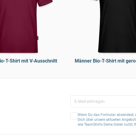
o-T-Shirt mit V-Ausschnitt
Männer Bio-T-Shirt mit gero
Wenn Du das Formular absendest, er
Dich über unsere aktuellen Angebote
wie TeamShirts Deine Daten nutzt, f