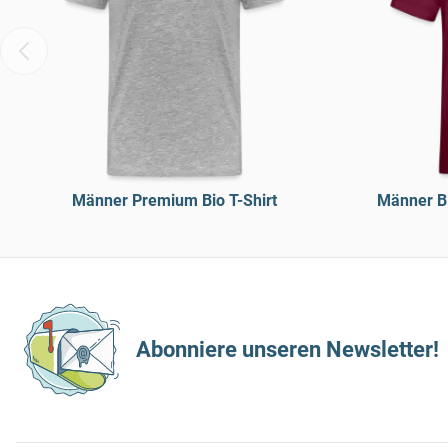
Männer Premium Bio T-Shirt
Männer Bi
Abonniere unseren Newsletter!