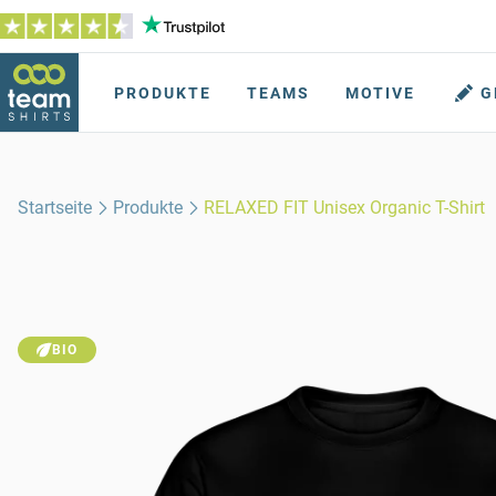
PRODUKTE
TEAMS
MOTIVE
G
Startseite
Produkte
RELAXED FIT Unisex Organic T-Shirt
BIO