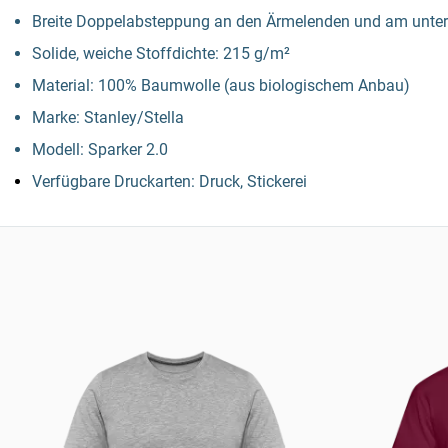
Breite Doppelabsteppung an den Ärmelenden und am unt
Solide, weiche Stoffdichte: 215 g/m²
Material: 100% Baumwolle (aus biologischem Anbau)
Marke: Stanley/Stella
Modell: Sparker 2.0
Verfügbare Druckarten: Druck, Stickerei