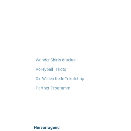
Wander Shirts drucken
Volleyball Trikots
Die Wilden Kerle Trikotshop
Partner-Programm
Hervorragend