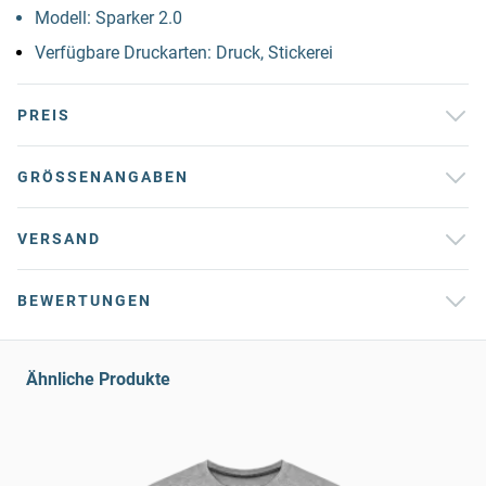
Modell: Sparker 2.0
Verfügbare Druckarten: Druck, Stickerei
PREIS
GRÖSSENANGABEN
VERSAND
BEWERTUNGEN
Ähnliche Produkte