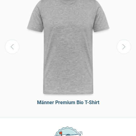
Männer Premium Bio T-Shirt