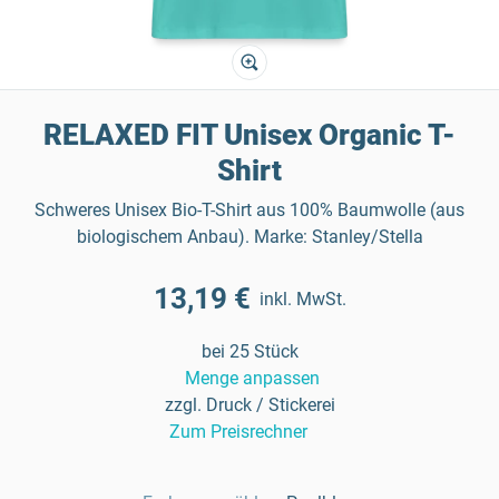
RELAXED FIT Unisex Organic T-
Shirt
Schweres Unisex Bio-T-Shirt aus 100% Baumwolle (aus
biologischem Anbau). Marke: Stanley/Stella
13,19 €
inkl. MwSt.
bei 25 Stück
Menge anpassen
zzgl. Druck / Stickerei
Zum Preisrechner