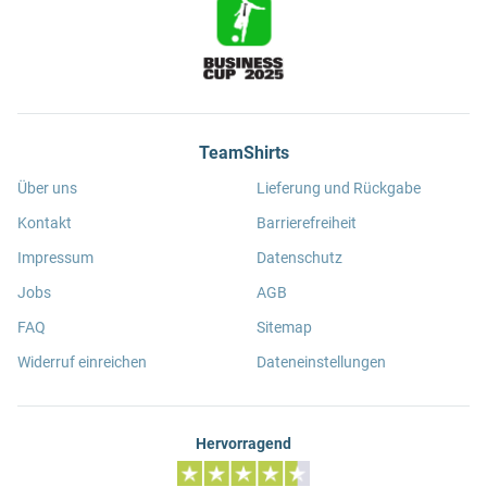
TeamShirts
Über uns
Lieferung und Rückgabe
Kontakt
Barrierefreiheit
Impressum
Datenschutz
Jobs
AGB
FAQ
Sitemap
Widerruf einreichen
Dateneinstellungen
Hervorragend