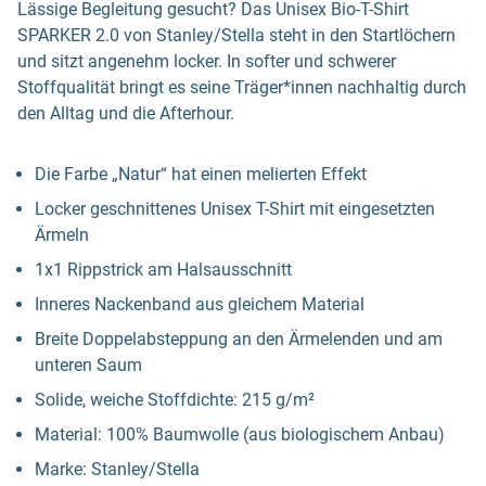
Lässige Begleitung gesucht? Das Unisex Bio-T-Shirt
SPARKER 2.0 von Stanley/Stella steht in den Startlöchern
und sitzt angenehm locker. In softer und schwerer
Stoffqualität bringt es seine Träger*innen nachhaltig durch
den Alltag und die Afterhour.
Die Farbe „Natur“ hat einen melierten Effekt
Locker geschnittenes Unisex T-Shirt mit eingesetzten
Ärmeln
1x1 Rippstrick am Halsausschnitt
Inneres Nackenband aus gleichem Material
Breite Doppelabsteppung an den Ärmelenden und am
unteren Saum
Solide, weiche Stoffdichte: 215 g/m²
Material: 100% Baumwolle (aus biologischem Anbau)
Marke: Stanley/Stella