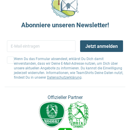
Abonniere unseren Newsletter!
Jetzt anmelden
Wenn Du das Formular absendest, erklärst Du Dich damit
einverstanden, dass wir Deine E-Mail-Adresse nutzen, um Dich über
unsere aktuellen Angebote zu informieren. Du kannst die Einwilligung
jederzeit widerrufen. Informationen, wie TeamShirts Deine Daten nutzt,
findest Du in unserer
Datenschutzerklärung
.
Offizieller Partner