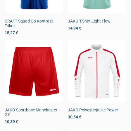
CRAFT Squad Go Kontrast
JAKO T-Shirt Light Flow
Trikot
14,94 €
15,27 €
JAKO Sporthose Manchester
JAKO Polyesterjacke Power
2.0
30,54 €
10,39 €