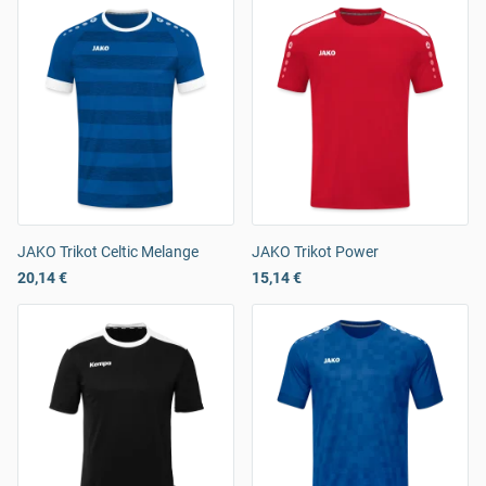
JAKO Trikot Celtic Melange
JAKO Trikot Power
20,14 €
15,14 €