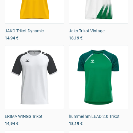
JAKO Trikot Dynamic
Jako Trikot Vintage
14,94 €
18,19 €
ERIMA WINGS Trikot
hummel hmlLEAD 2.0 Trikot
14,94 €
18,19 €