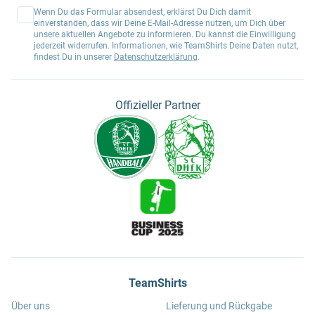
Wenn Du das Formular absendest, erklärst Du Dich damit
einverstanden, dass wir Deine E-Mail-Adresse nutzen, um Dich über
unsere aktuellen Angebote zu informieren. Du kannst die Einwilligung
jederzeit widerrufen. Informationen, wie TeamShirts Deine Daten nutzt,
findest Du in unserer
Datenschutzerklärung
.
Offizieller Partner
TeamShirts
Über uns
Lieferung und Rückgabe