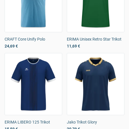
CRAFT Core Unify Polo
ERIMA Unisex Retro Star Trikot
24,69 €
11,69 €
ERIMA LIBERO 125 Trikot
Jako Trikot Glory