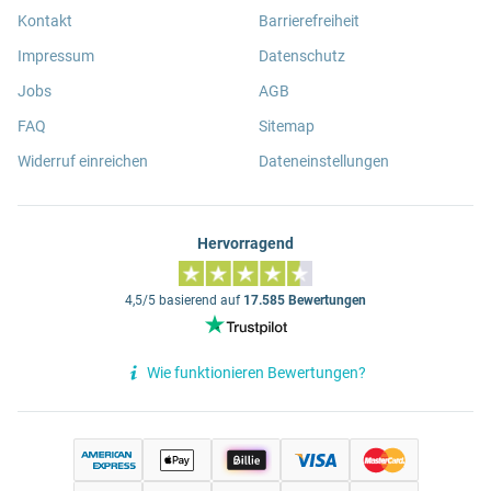
Kontakt
Barrierefreiheit
Impressum
Datenschutz
Jobs
AGB
FAQ
Sitemap
Widerruf einreichen
Dateneinstellungen
Hervorragend
4,5/5 basierend auf
17.585 Bewertungen
Wie funktionieren Bewertungen?