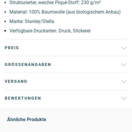
Strukturierter, weicher Piqué-Stoff: 230 g/m²
Material: 100% Baumwolle (aus biologischem Anbau)
Marke: Stanley/Stella
Verfügbare Druckarten: Druck, Stickerei
PREIS
GRÖSSENANGABEN
VERSAND
BEWERTUNGEN
Ähnliche Produkte