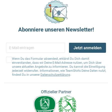
Abonniere unseren Newsletter!
Jetzt anmelden
Wenn Du das Formular absendest, erklärst Du Dich damit
einverstanden, dass wir Deine E-Mail-Adresse nutzen, um Dich über
unsere aktuellen Angebote zu informieren. Du kannst die Einwilligung
jederzeit widerrufen. Informationen, wie TeamShirts Deine Daten nutzt,
findest Du in unserer
Datenschutzerklärung
.
Offizieller Partner