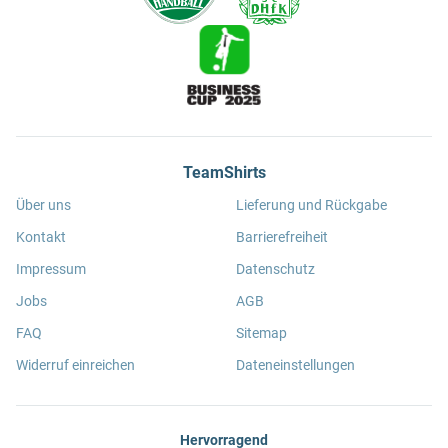
TeamShirts
Über uns
Lieferung und Rückgabe
Kontakt
Barrierefreiheit
Impressum
Datenschutz
Jobs
AGB
FAQ
Sitemap
Widerruf einreichen
Dateneinstellungen
Hervorragend