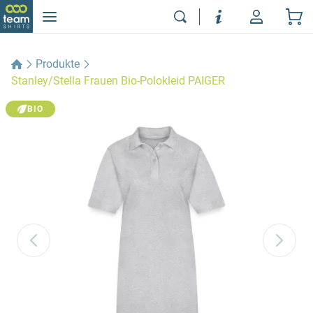
Produkte
Stanley/Stella Frauen Bio-Polokleid PAIGER
BIO