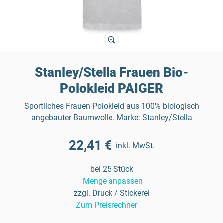
Stanley/Stella Frauen Bio-
Polokleid PAIGER
Sportliches Frauen Polokleid aus 100% biologisch
angebauter Baumwolle. Marke: Stanley/Stella
22,41 €
inkl. MwSt.
bei 25 Stück
Menge anpassen
zzgl. Druck / Stickerei
Zum Preisrechner