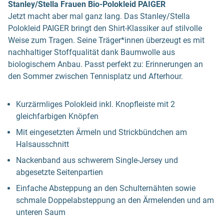
Stanley/Stella Frauen Bio-Polokleid PAIGER
Jetzt macht aber mal ganz lang. Das Stanley/Stella
Polokleid PAIGER bringt den Shirt-Klassiker auf stilvolle
Weise zum Tragen. Seine Träger*innen überzeugt es mit
nachhaltiger Stoffqualität dank Baumwolle aus
biologischem Anbau. Passt perfekt zu: Erinnerungen an
den Sommer zwischen Tennisplatz und Afterhour.
Kurzärmliges Polokleid inkl. Knopfleiste mit 2
gleichfarbigen Knöpfen
Mit eingesetzten Ärmeln und Strickbündchen am
Halsausschnitt
Nackenband aus schwerem Single-Jersey und
abgesetzte Seitenpartien
Einfache Absteppung an den Schulternähten sowie
schmale Doppelabsteppung an den Ärmelenden und am
unteren Saum