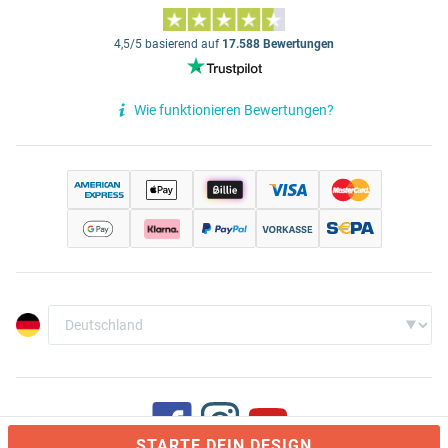
4,5/5 basierend auf
17.588 Bewertungen
Wie funktionieren Bewertungen?
STARTE DEIN DESIGN