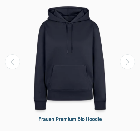
Frauen Premium Bio Hoodie